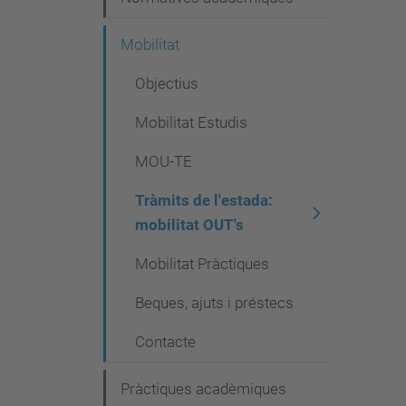
Mobilitat
Objectius
Mobilitat Estudis
MOU-TE
Tràmits de l'estada:
mobilitat OUT's
Mobilitat Pràctiques
Beques, ajuts i préstecs
Contacte
Pràctiques acadèmiques