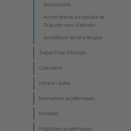
Resolucions
Accés directe als estudis de
Grau per canvi d'estudis
Acreditació tercera llengua
Treball Final d'Estudis
Calendaris
Horaris i aules
Normatives acadèmiques
Mobilitat
Pràctiques acadèmiques