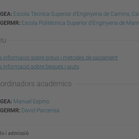
GEA:
Escola Tècnica Superior d'Enginyeria de Camins, Ca
GERMR:
Escola Politècnica Superior d'Enginyeria de Man
eu
 informació sobre preus i mètodes de pagament
 informació sobre beques i ajuts
ordinadors acadèmics
GEA:
Manuel Espino
GERMR:
David Parcerisa
és i admissió