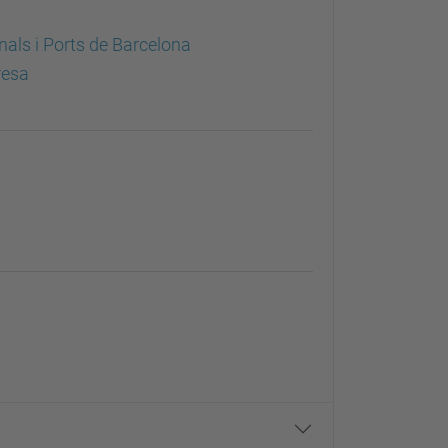
nals i Ports de Barcelona
resa