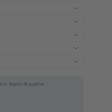
ts segells de qualitat: