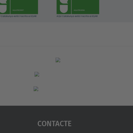
Contacte