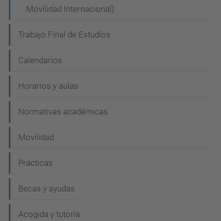
Movilidad Internacional)
Trabajo Final de Estudios
Calendarios
Horarios y aulas
Normativas académicas
Movilidad
Prácticas
Becas y ayudas
Acogida y tutoría