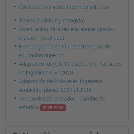
Certificados y acreditación de estudios
Títulos (solicitud y recogida)
Acreditación de la tercera lengua (grado -
máster - movilidad)
Homologación de títulos extranjeros de
educación superior
Adaptación del GIC10-BsDCE-GIOP al Grado
en Ingeniería Civil 2020
Adaptación del Máster en Ingeniería
Ambiental planes 2014 al 2024
Acceso directo a Grados - Cambio de
estudios
2025-2026