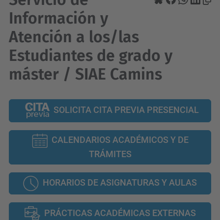
Información y
Atención a los/las
Estudiantes de grado y
máster / SIAE Camins
SOLICITA CITA PREVIA PRESENCIAL
CALENDARIOS ACADÉMICOS Y DE
TRÁMITES
HORARIOS DE ASIGNATURAS Y AULAS
PRÁCTICAS ACADÉMICAS EXTERNAS