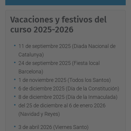
Vacaciones y festivos del
curso 2025-2026
11 de septiembre 2025 (Diada Nacional de
Catalunya)
24 de septiembre 2025 (Fiesta local
Barcelona)
1 de noviembre 2025 (Todos los Santos)
6 de diciembre 2025 (Día de la Constitución)
8 de diciembre 2025 (Día de la Inmaculada)
del 25 de diciembre al 6 de enero 2026
(Navidad y Reyes)
3 de abril 2026 (Viernes Santo)