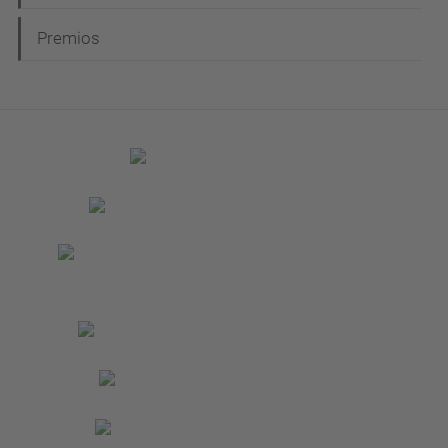
Premios