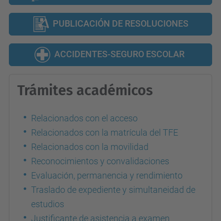
PUBLICACIÓN DE RESOLUCIONES
ACCIDENTES-SEGURO ESCOLAR
Trámites académicos
Relacionados con el acceso
Relacionados con la matrícula del TFE
Relacionados con la movilidad
Reconocimientos y convalidaciones
Evaluación, permanencia y rendimiento
Traslado de expediente y simultaneidad de
estudios
Justificante de asistencia a examen