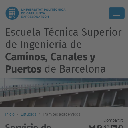
Escuela Técnica Superior
de Ingeniería de
Caminos, Canales y
Puertos
de Barcelona
Inicio
Estudios
Trámites académicos
Compartir:
Servicio de