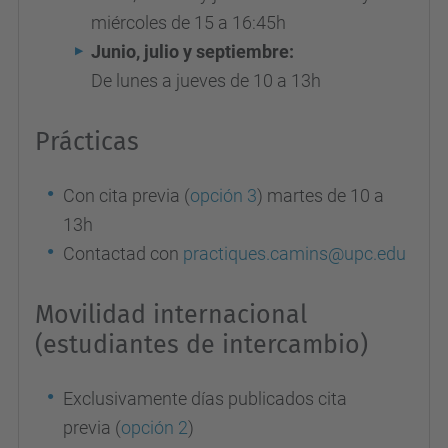
miércoles de 15 a 16:45h
Junio, julio y septiembre:
De lunes a jueves de 10 a 13h
Prácticas
Con cita previa (
opción 3
) martes de 10 a
13h
Contactad con
practiques.camins@upc.edu
Movilidad internacional
(estudiantes de intercambio)
Exclusivamente días publicados cita
previa (
opción 2
)