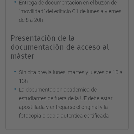
Entrega de documentación en el buzón de
"movilidad" del edificio C1 de lunes a viernes
de 8 a 20h
Presentación de la
documentación de acceso al
máster
Sin cita previa lunes, martes y jueves de 10 a
13h
La documentación académica de
estudiantes de fuera de la UE debe estar
apostillada y entregarse el original y la
fotocopia o copia auténtica certificada