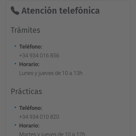
Atención telefónica
Trámites
Teléfono:
+34 934 016 856
Horario:
Lunes y jueves de 10 a 13h
Prácticas
Teléfono:
+34 934 010 820
Horario:
Martes y jueves de 10 a 12h