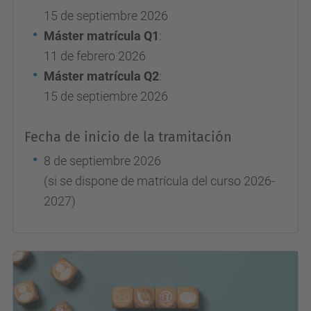
15 de septiembre 2026
Máster matrícula Q1
:
11 de febrero 2026
Máster matrícula Q2
:
15 de septiembre 2026
Fecha de inicio de la tramitación
8 de septiembre 2026
(si se dispone de matrícula del curso 2026-
2027)