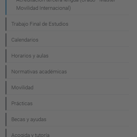
Movilidad Internacional)
Trabajo Final de Estudios
Calendarios
Horarios y aulas
Normativas académicas
Movilidad
Prácticas
Becas y ayudas
Acogida y tutoría