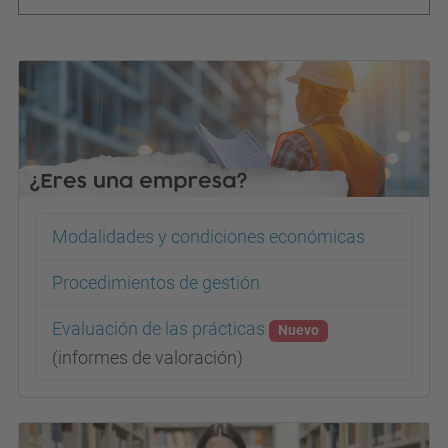
Modalidades y condiciones económicas
Procedimientos de gestión
Evaluación de las prácticas
Nuevo
(informes de valoración)