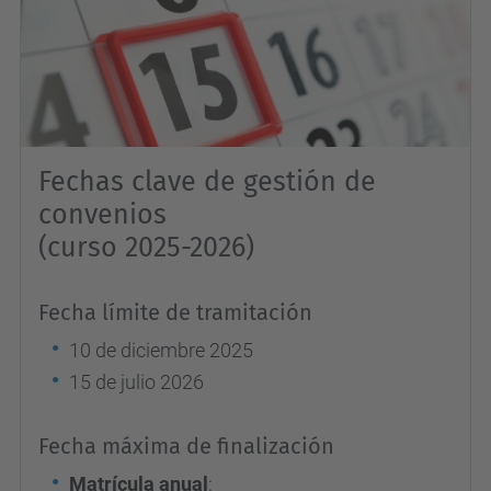
Fechas clave de gestión de
convenios
(curso 2025-2026)
Fecha límite de tramitación
10 de diciembre 2025
15 de julio 2026
Fecha máxima de finalización
Matrícula anual
: