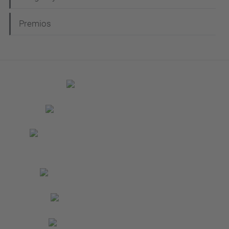
Premios