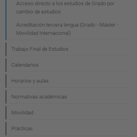
Acceso directo a los estudios de Grado por
cambio de estudios
Acreditación tercera lengua (Grado - Máster -
Movilidad Internacional)
Trabajo Final de Estudios
Calendarios
Horarios y aulas
Normativas académicas
Movilidad
Prácticas