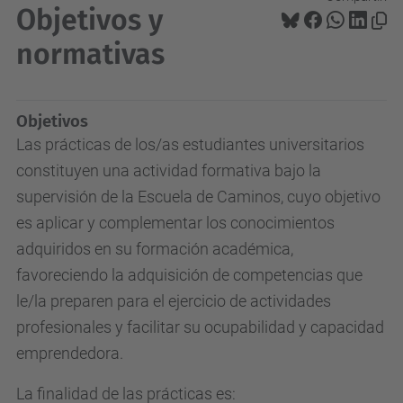
Objetivos y
normativas
Objetivos
Las prácticas de los/as estudiantes universitarios
constituyen una actividad formativa bajo la
supervisión de la Escuela de Caminos, cuyo objetivo
es aplicar y complementar los conocimientos
adquiridos en su formación académica,
favoreciendo la adquisición de competencias que
le/la preparen para el ejercicio de actividades
profesionales y facilitar su ocupabilidad y capacidad
emprendedora.
La finalidad de las prácticas es: