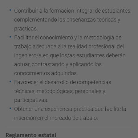
Contribuir a la formación integral de estudiantes,
complementando las enseñanzas teóricas y
prácticas.
Facilitar el conocimiento y la metodología de
trabajo adecuada a la realidad profesional del
ingeniero/a en que los/as estudiantes deberán
actuar, contrastando y aplicando los
conocimientos adquiridos.
Favorecer el desarrollo de competencias
técnicas, metodológicas, personales y
participativas.
Obtener una experiencia práctica que facilite la
inserción en el mercado de trabajo.
Reglamento estatal