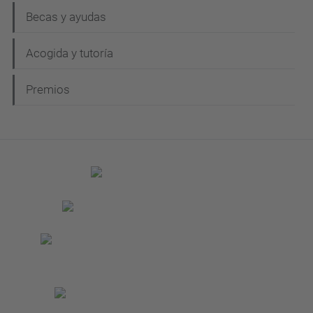
Becas y ayudas
Acogida y tutoría
Premios