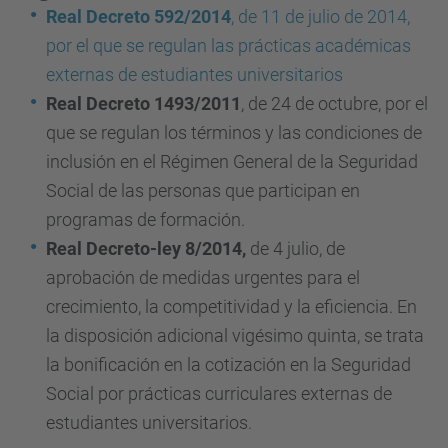
Real Decreto 592/2014
, de 11 de julio de 2014,
por el que se regulan las prácticas académicas
externas de estudiantes universitarios
Real Decreto 1493/2011
, de 24 de octubre, por el
que se regulan los términos y las condiciones de
inclusión en el Régimen General de la Seguridad
Social de las personas que participan en
programas de formación.
Real Decreto-ley 8/2014,
de 4 julio, de
aprobación de medidas urgentes para el
crecimiento, la competitividad y la eficiencia. En
la disposición adicional vigésimo quinta, se trata
la bonificación en la cotización en la Seguridad
Social por prácticas curriculares externas de
estudiantes universitarios.