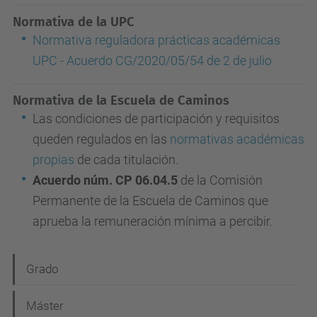
Normativa de la UPC
Normativa reguladora prácticas académicas
UPC - Acuerdo CG/2020/05/54 de 2 de julio
Normativa de la Escuela de Caminos
Las condiciones de participación y requisitos
queden regulados en las
normativas académicas
propias
de cada titulación.
Acuerdo núm. CP 06.04.5
de la Comisión
Permanente de la Escuela de Caminos que
aprueba la remuneración mínima a percibir.
N
Grado
a
Máster