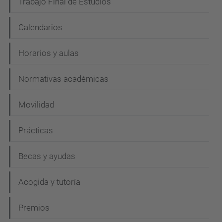
Trabajo Final de Estudios
Calendarios
Horarios y aulas
Normativas académicas
Movilidad
Prácticas
Becas y ayudas
Acogida y tutoría
Premios