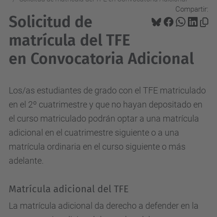
Compartir:
Solicitud de
matrícula del TFE
en Convocatoria Adicional
Los/as estudiantes de grado con el TFE matriculado
en el 2º cuatrimestre y que no hayan depositado en
el curso matriculado podrán optar a una matrícula
adicional en el cuatrimestre siguiente o a una
matrícula ordinaria en el curso siguiente o más
adelante.
Matrícula adicional del TFE
La matrícula adicional da derecho a defender en la