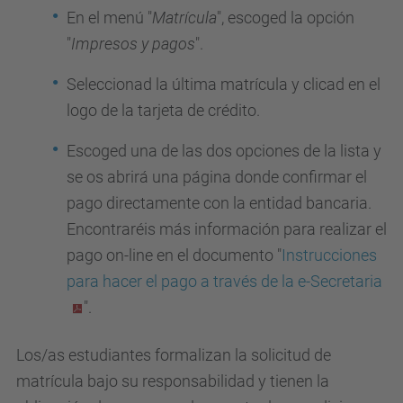
En el menú "
Matrícula
", escoged la opción
"
Impresos y pagos
".
Seleccionad la última matrícula y clicad en el
logo de la tarjeta de crédito.
Escoged una de las dos opciones de la lista y
se os abrirá una página donde confirmar el
pago directamente con la entidad bancaria.
Encontraréis más información para realizar el
pago on-line en el documento "
Instrucciones
para hacer el pago a través de la e-Secretaria
".
Los/as estudiantes formalizan la solicitud de
matrícula bajo su responsabilidad y tienen la