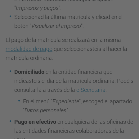
"
Impresos y pagos
".
Seleccionad la última matrícula y clicad en el
botón "
Visualizar el impreso
".
El pago de la matrícula se realizará en la misma
modalidad de pago
que seleccionasteis al hacer la
matrícula ordinaria.
Domiciliado
en la entidad financiera que
indicasteis el día de la matrícula ordinaria. Podéis
consultarla a través de la
e-Secretaria
.
En el menú "
Expediente
", escoged el apartado
"
Datos personales
".
Pago en efectivo
en cualquiera de las oficinas de
las entidades financieras colaboradoras de la