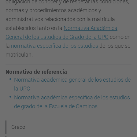
obligación de conocer y de respetar las condiciones,
normas y procedimientos académicos y
administrativos relacionados con la matrícula
establecidos tanto en la
Normativa Académica
General de los Estudios de Grado de la UPC
como en
la
normativa específica de los estudios
de los que se
matriculan.
Normativa de referencia
Normativa académica general de los estudios de
la UPC
Normativa académica específica de los estudios
de grado de la Escuela de Caminos
N
Grado