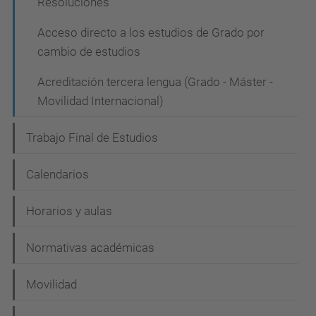
Resoluciones
Acceso directo a los estudios de Grado por
cambio de estudios
Acreditación tercera lengua (Grado - Máster -
Movilidad Internacional)
Trabajo Final de Estudios
Calendarios
Horarios y aulas
Normativas académicas
Movilidad