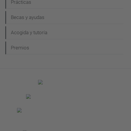
Prácticas
Becas y ayudas
Acogida y tutoría
Premios