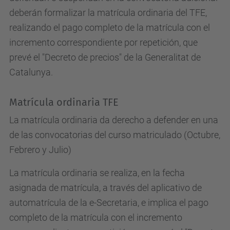
deberán formalizar la matrícula ordinaria del TFE,
realizando el pago completo de la matrícula con el
incremento correspondiente por repetición, que
prevé el "Decreto de precios" de la Generalitat de
Catalunya.
Matrícula ordinaria TFE
La matrícula ordinaria da derecho a defender en una
de las convocatorias del curso matriculado (Octubre,
Febrero y Julio)
La matrícula ordinaria se realiza, en la fecha
asignada de matrícula, a través del aplicativo de
automatrícula de la e-Secretaria, e implica el pago
completo de la matrícula con el incremento