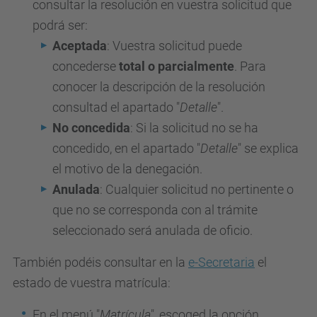
consultar la resolución en vuestra solicitud que
podrá ser:
Aceptada
: Vuestra solicitud puede
concederse
total o parcialmente
. Para
conocer la descripción de la resolución
consultad el apartado "
Detalle
".
No concedida
: Si la solicitud no se ha
concedido, en el apartado "
Detalle
" se explica
el motivo de la denegación.
Anulada
: Cualquier solicitud no pertinente o
que no se corresponda con al trámite
seleccionado será anulada de oficio.
También podéis consultar en la
e-Secretaria
el
estado de vuestra matrícula:
En el menú "
Matrícula
", escoged la opción