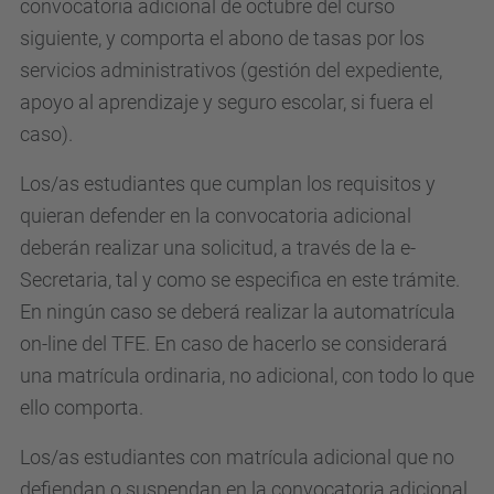
convocatoria adicional de octubre del curso
siguiente, y comporta el abono de tasas por los
servicios administrativos (gestión del expediente,
apoyo al aprendizaje y seguro escolar, si fuera el
caso).
Los/as estudiantes que cumplan los requisitos y
quieran defender en la convocatoria adicional
deberán realizar una solicitud, a través de la e-
Secretaria, tal y como se especifica en este trámite.
En ningún caso se deberá realizar la automatrícula
on-line del TFE. En caso de hacerlo se considerará
una matrícula ordinaria, no adicional, con todo lo que
ello comporta.
Los/as estudiantes con matrícula adicional que no
defiendan o suspendan en la convocatoria adicional