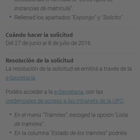
instancias de matrícula
".
Rellenad los apartados "
Expongo
" y "
Solicito
"
Cuándo hacer la solicitud
Del 27 de junio al 8 de julio de 2016
Resolución de la solicitud
La resolución de la solicitud se emitirá a través de la
e-Secretaria
.
Podéis acceder a la
e-Secretaria
, con las
credenciales de acceso a las Intranets de la UPC
:
En el menú "
Trámites
", escoged la opción "
Lista
de trámites
".
En la columna "
Estado de los trámites
" podréis