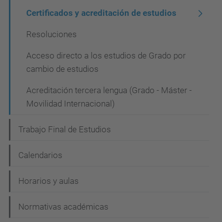
Certificados y acreditación de estudios
Resoluciones
Acceso directo a los estudios de Grado por
cambio de estudios
Acreditación tercera lengua (Grado - Máster -
Movilidad Internacional)
Trabajo Final de Estudios
Calendarios
Horarios y aulas
Normativas académicas