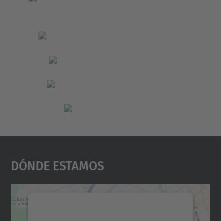
Dónde Estamos
Necesitamos su consentimiento