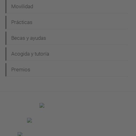
Movilidad
Prácticas
Becas y ayudas
Acogida y tutoría
Premios