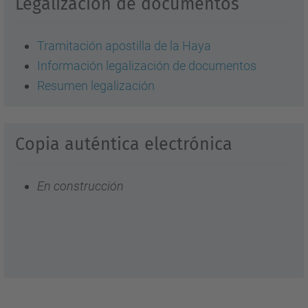
Legalización de documentos
Tramitación apostilla de la Haya
Información legalización de documentos
Resumen legalización
Copia auténtica electrónica
En construcción