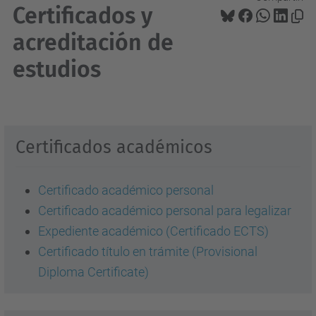
Certificados y
acreditación de
estudios
Certificados académicos
Certificado académico personal
Certificado académico personal para legalizar
Expediente académico (Certificado ECTS)
Certificado título en trámite (Provisional
Diploma Certificate)