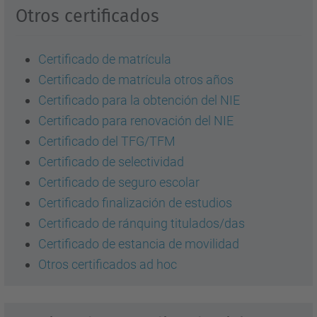
Otros certificados
Certificado de matrícula
Certificado de matrícula otros años
Certificado para la obtención del NIE
Certificado para renovación del NIE
Certificado del TFG/TFM
Certificado de selectividad
Certificado de seguro escolar
Certificado finalización de estudios
Certificado de ránquing titulados/das
Certificado de estancia de movilidad
Otros certificados ad hoc