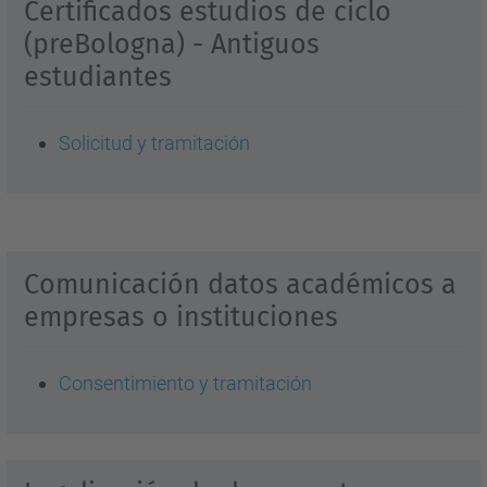
Certificados estudios de ciclo
(preBologna) - Antiguos
estudiantes
Solicitud y tramitación
Comunicación datos académicos a
empresas o instituciones
Consentimiento y tramitación