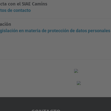
cta con el SIAE Camins
tos de contacto
lación
gislación en materia de protección de datos personales