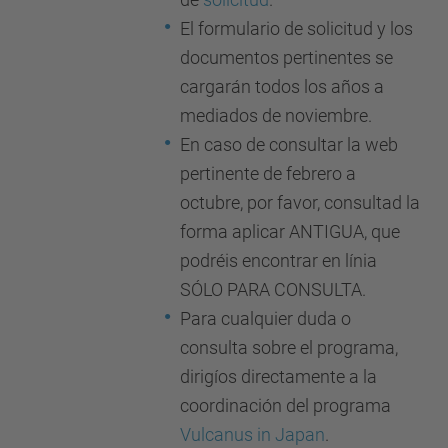
El formulario de solicitud y los
documentos pertinentes se
cargarán todos los años a
mediados de noviembre.
En caso de consultar la web
pertinente de febrero a
octubre, por favor, consultad la
forma aplicar ANTIGUA, que
podréis encontrar en línia
SÓLO PARA CONSULTA.
Para cualquier duda o
consulta sobre el programa,
dirigíos directamente a la
coordinación del programa
Vulcanus in Japan
.