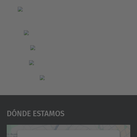
Dónde Estamos