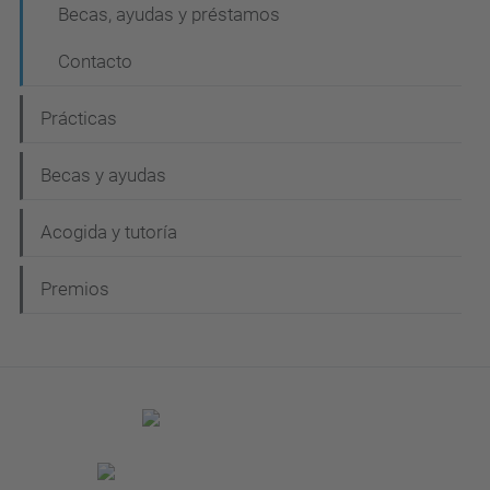
Becas, ayudas y préstamos
Contacto
Prácticas
Becas y ayudas
Acogida y tutoría
Premios