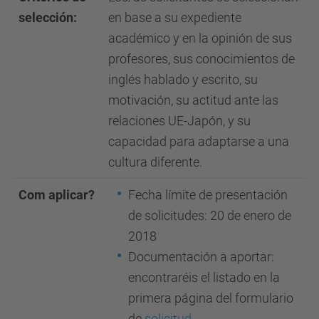
selección:
en base a su expediente
académico y en la opinión de sus
profesores, sus conocimientos de
inglés hablado y escrito, su
motivación, su actitud ante las
relaciones UE-Japón, y su
capacidad para adaptarse a una
cultura diferente.
Com aplicar?
Fecha límite de presentación
de solicitudes: 20 de enero de
2018
Documentación a aportar:
encontraréis el listado en la
primera página del formulario
de
solicitud
.