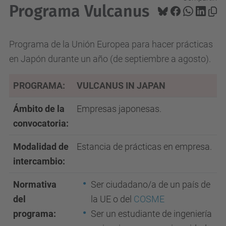
Programa Vulcanus
Programa de la Unión Europea para hacer prácticas
en Japón durante un año (de septiembre a agosto).
PROGRAMA:
VULCANUS IN JAPAN
Ámbito de la
Empresas japonesas.
convocatoria:
Modalidad de
Estancia de prácticas en empresa.
intercambio:
Normativa
Ser ciudadano/a de un país de
del
la UE o del
COSME
programa:
Ser un estudiante de ingeniería