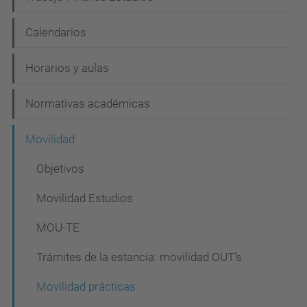
Calendarios
Horarios y aulas
Normativas académicas
Movilidad
Objetivos
Movilidad Estudios
MOU-TE
Trámites de la estancia: movilidad OUT's
Movilidad prácticas