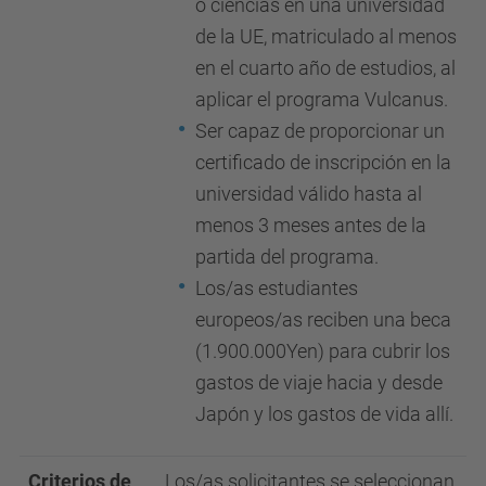
o ciencias en una universidad
de la UE, matriculado al menos
en el cuarto año de estudios, al
aplicar el programa Vulcanus.
Ser capaz de proporcionar un
certificado de inscripción en la
universidad válido hasta al
menos 3 meses antes de la
partida del programa.
Los/as estudiantes
europeos/as reciben una beca
(1.900.000Yen) para cubrir los
gastos de viaje hacia y desde
Japón y los gastos de vida allí.
Criterios de
Los/as solicitantes se seleccionan