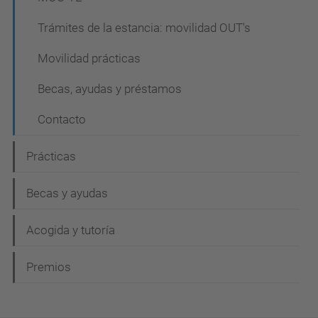
Trámites de la estancia: movilidad OUT's
Movilidad prácticas
Becas, ayudas y préstamos
Contacto
Prácticas
Becas y ayudas
Acogida y tutoría
Premios