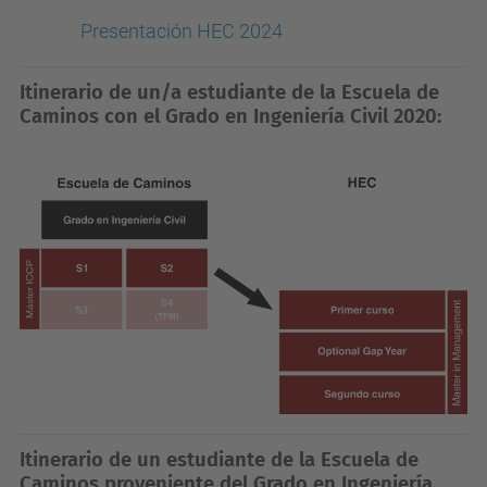
Presentación HEC 2024
Itinerario de un/a estudiante de la Escuela de
Caminos con el Grado en Ingeniería Civil 2020:
Itinerario de un estudiante de la Escuela de
Caminos proveniente del Grado en Ingeniería