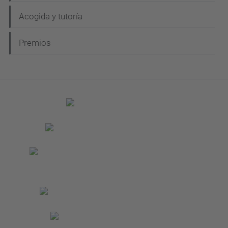
Acogida y tutoría
Premios