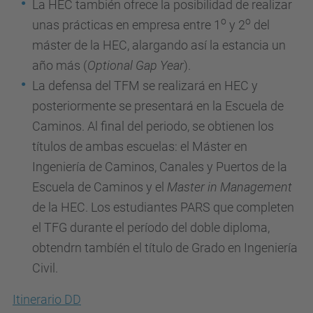
La HEC también ofrece la posibilidad de realizar
o
o
unas prácticas en empresa entre 1
y 2
del
máster de la HEC, alargando así la estancia un
año más (
Optional Gap Year
).
La defensa del TFM se realizará en HEC y
posteriormente se presentará en la Escuela de
Caminos. Al final del periodo, se obtienen los
títulos de ambas escuelas: el Máster en
Ingeniería de Caminos, Canales y Puertos de la
Escuela de Caminos y el
Master in Management
de la HEC. Los estudiantes PARS que completen
el TFG durante el período del doble diploma,
obtendrn tambíén el título de Grado en Ingeniería
Civil.
Itinerario DD