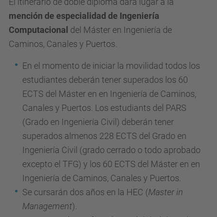
El itinerario de doble diploma dará lugar a la
mención de especialidad de Ingeniería
Computacional
del Máster en Ingeniería de
Caminos, Canales y Puertos.
En el momento de iniciar la movilidad todos los
estudiantes deberán tener superados los 60
ECTS del Máster en en Ingeniería de Caminos,
Canales y Puertos. Los estudiants del PARS
(Grado en Ingeniería Civil) deberán tener
superados almenos 228 ECTS del Grado en
Ingeniería Civil (grado cerrado o todo aprobado
excepto el TFG) y los 60 ECTS del Máster en en
Ingeniería de Caminos, Canales y Puertos.
Se cursarán dos años en la HEC (
Master in
Management
).