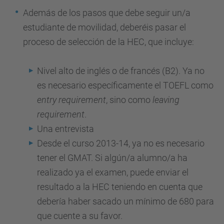
Además de los pasos que debe seguir un/a
estudiante de movilidad, deberéis pasar el
proceso de selección de la HEC, que incluye:
Nivel alto de inglés o de francés (B2). Ya no
es necesario específicamente el TOEFL como
entry requirement
, sino como
leaving
requirement
.
Una entrevista
Desde el curso 2013-14, ya no es necesario
tener el GMAT. Si algún/a alumno/a ha
realizado ya el examen, puede enviar el
resultado a la HEC teniendo en cuenta que
debería haber sacado un mínimo de 680 para
que cuente a su favor.