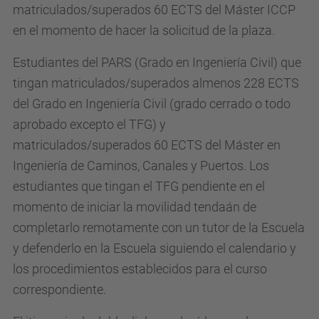
matriculados/superados 60 ECTS del Máster ICCP
en el momento de hacer la solicitud de la plaza.
Estudiantes del PARS (Grado en Ingeniería Civil) que
tingan matriculados/superados almenos 228 ECTS
del Grado en Ingeniería Civil (grado cerrado o todo
aprobado excepto el TFG) y
matriculados/superados 60 ECTS del Máster en
Ingeniería de Caminos, Canales y Puertos. Los
estudiantes que tingan el TFG pendiente en el
momento de iniciar la movilidad tendaán de
completarlo remotamente con un tutor de la Escuela
y defenderlo en la Escuela siguiendo el calendario y
los procedimientos establecidos para el curso
correspondiente.