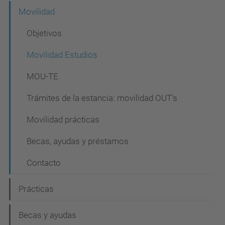
Movilidad
Objetivos
Movilidad Estudios
MOU-TE
Trámites de la estancia: movilidad OUT's
Movilidad prácticas
Becas, ayudas y préstamos
Contacto
Prácticas
Becas y ayudas