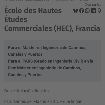
Compartir:
École des Hautes
Études
Commerciales (HEC), Francia
Para el Máster en Ingeniería de Caminos,
Canales y Puertos
Para el PARS (Grado en Ingeniería Civil) en la
fase Máster en Ingeniería de Caminos,
Canales y Puertos
Doble titulación dirigida a:
Estudiantes del Máster en ICCP que tingan