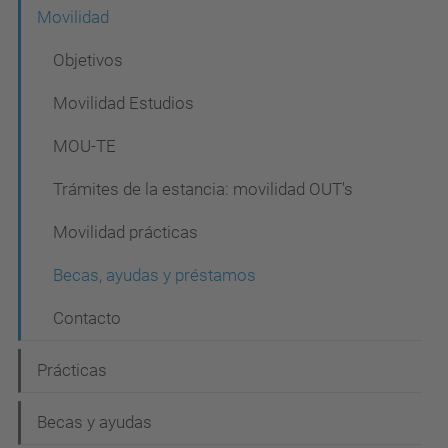
Movilidad
Objetivos
Movilidad Estudios
MOU-TE
Trámites de la estancia: movilidad OUT's
Movilidad prácticas
Becas, ayudas y préstamos
Contacto
Prácticas
Becas y ayudas