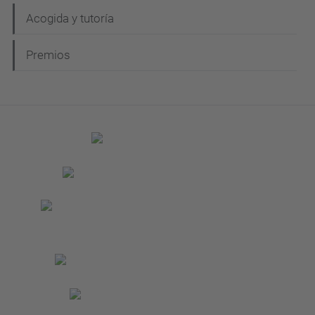
Acogida y tutoría
Premios