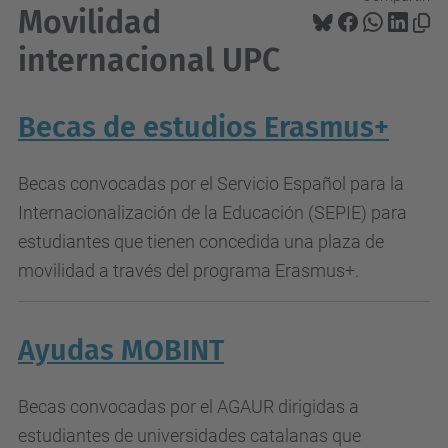
Movilidad
internacional UPC
Becas de estudios Erasmus+
Becas convocadas por el Servicio Español para la
Internacionalización de la Educación (SEPIE) para
estudiantes que tienen concedida una plaza de
movilidad a través del programa Erasmus+.
Ayudas MOBINT
Becas convocadas por el AGAUR dirigidas a
estudiantes de universidades catalanas que