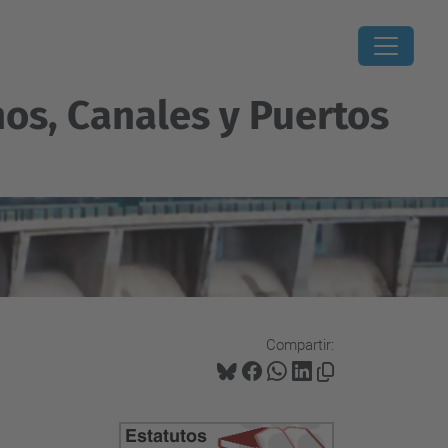
os, Canales y Puertos
Compartir: