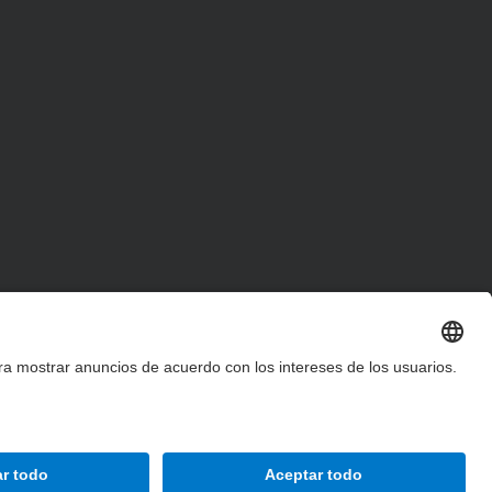
Accesibilidad
Aviso legal
Configuración de privacidad