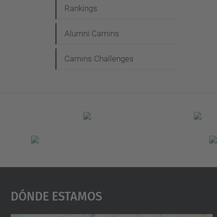
Rankings
Alumni Camins
Camins Challenges
Dónde Estamos