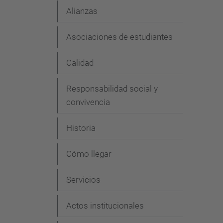
Alianzas
Asociaciones de estudiantes
Calidad
Responsabilidad social y
convivencia
Historia
Cómo llegar
Servicios
Actos institucionales