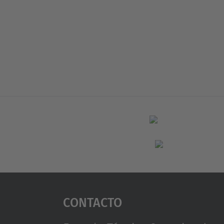
Contacto