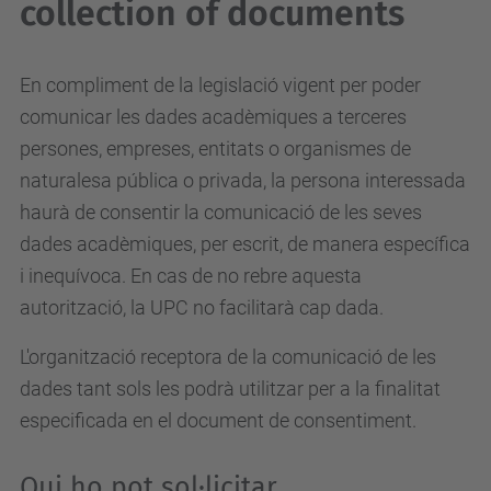
collection of documents
En compliment de la legislació vigent per poder
comunicar les dades acadèmiques a terceres
persones, empreses, entitats o organismes de
naturalesa pública o privada, la persona interessada
haurà de consentir la comunicació de les seves
dades acadèmiques, per escrit, de manera específica
i inequívoca. En cas de no rebre aquesta
autorització, la UPC no facilitarà cap dada.
L'organització receptora de la comunicació de les
dades tant sols les podrà utilitzar per a la finalitat
especificada en el document de consentiment.
Qui ho pot sol·licitar