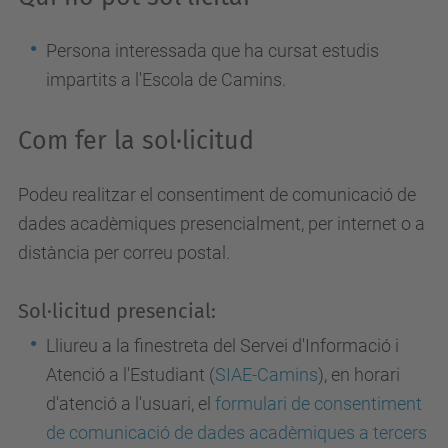
Persona interessada que ha cursat estudis
impartits a l'Escola de Camins.
Com fer la sol·licitud
Podeu realitzar el consentiment de comunicació de
dades acadèmiques presencialment, per internet o a
distància per correu postal.
Sol·licitud presencial:
Lliureu a la finestreta del Servei d'Informació i
Atenció a l'Estudiant (
SIAE-Camins
), en horari
d'atenció a l'usuari, el
formulari de consentiment
de comunicació de dades acadèmiques a tercers