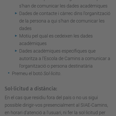
s'han de comunicar les dades acadèmiques
Dades de contacte i càrrec dins l'organització
de la persona a qui s'han de comunicar les
dades
Motiu pel qual es cedeixen les dades
acadèmiques
Dades acadèmiques específiques que
autoritza a l'Escola de Camins a comunicar a
l'organització o persona destinatària
Premeu el botó
Sol·licito
.
Sol·licitud a distància:
En el cas que residiu fora del país o no us sigui
possible dirigir-vos presencialment al SIAE-Camins,
en horari d'atenció a l'usuari, ni fer la sol·licitud per