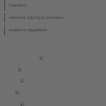
Calendars
Welcome, tutoring & orientation
Academic regulations