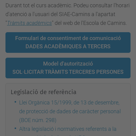
Durant tot el curs acadèmic. Podeu consultar l'horari
d'atenció a l'usuari del SIAE-Camins a l'apartat
"
Tràmits acadèmics
" del web de l'Escola de Camins.
Formulari de consentiment de comunicació
DADES ACADÈMIQUES A TERCERS
Model d'autorització
SOL·LICITAR TRÀMITS TERCERES PERSONES
Legislació de referència
Llei Orgànica 15/1999, de 13 de desembre,
de protecció de dades de caràcter personal
(BOE núm. 298)
Altra legislació i normatives referents a la