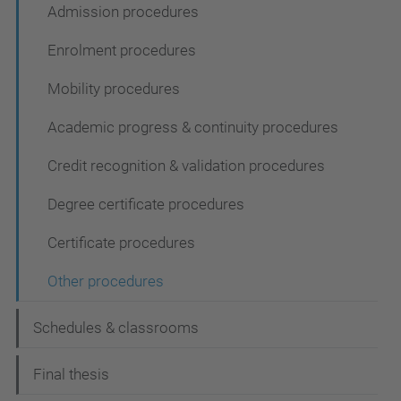
Admission procedures
Enrolment procedures
Mobility procedures
Academic progress & continuity procedures
Credit recognition & validation procedures
Degree certificate procedures
Certificate procedures
Other procedures
Schedules & classrooms
Final thesis