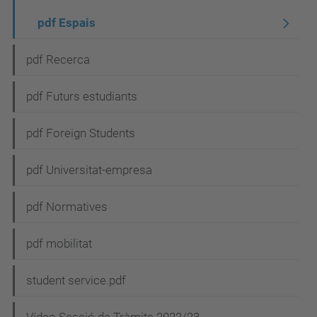
pdf Espais
pdf Recerca
pdf Futurs estudiants
pdf Foreign Students
pdf Universitat-empresa
pdf Normatives
pdf mobilitat
student service.pdf