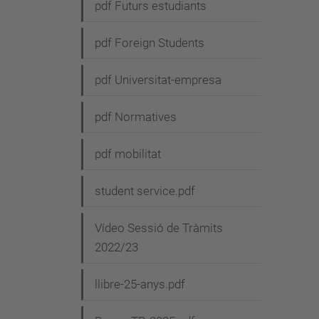
pdf Futurs estudiants
pdf Foreign Students
pdf Universitat-empresa
pdf Normatives
pdf mobilitat
student service.pdf
Vídeo Sessió de Tràmits
2022/23
llibre-25-anys.pdf