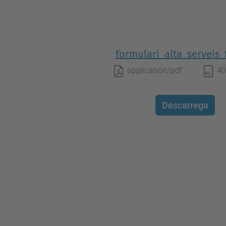
formulari_alta_serveis_
application/pdf
40
Descarrega