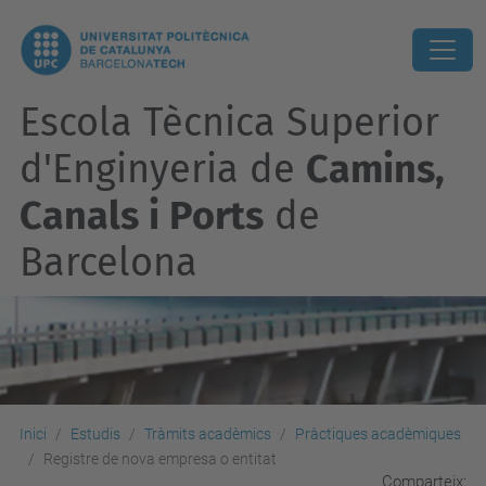
Escola Tècnica Superior
d'Enginyeria de
Camins,
Canals i Ports
de
Barcelona
Inici
Estudis
Tràmits acadèmics
Pràctiques acadèmiques
Registre de nova empresa o entitat
Comparteix: