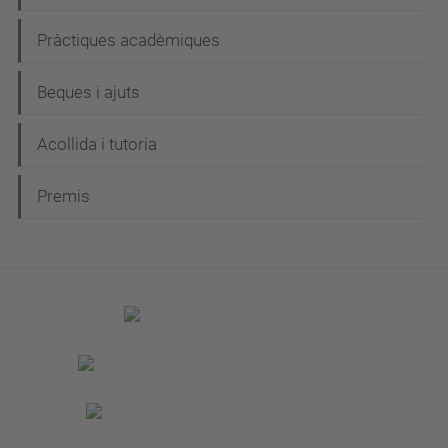
Pràctiques acadèmiques
Beques i ajuts
Acollida i tutoria
Premis