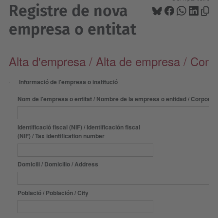
Registre de nova
empresa o entitat