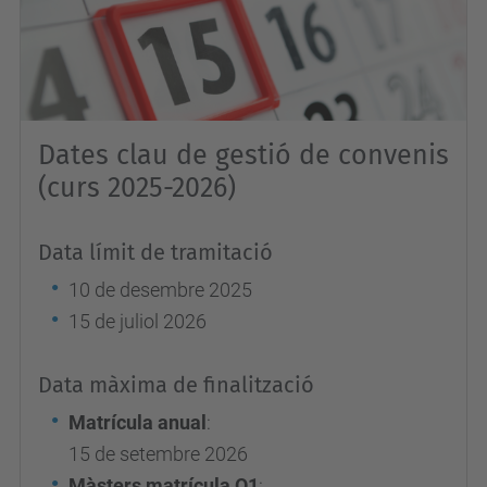
Dates clau de gestió de convenis
(curs 2025-2026)
Data límit de tramitació
10 de desembre 2025
15 de juliol 2026
Data màxima de finalització
Matrícula anual
:
15 de setembre 2026
Màsters matrícula Q1
: