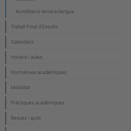
Acreditació tercera llengua
Treball Final d'Estudis
Calendaris
Horaris i aules
Normatives acadèmiques
Mobilitat
Pràctiques acadèmiques
Beques i ajuts