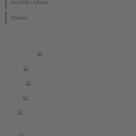
Acollida i tutoria
Premis