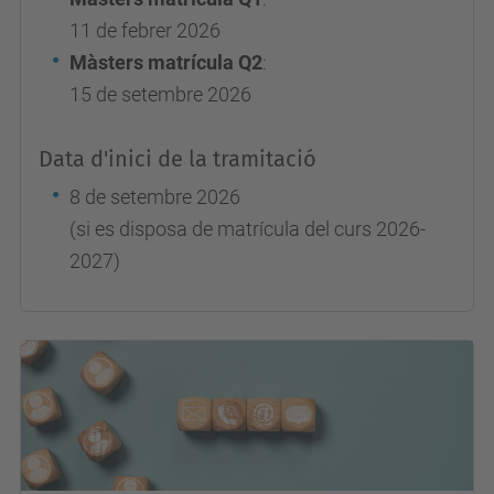
11 de febrer 2026
Màsters matrícula Q2
:
15 de setembre 2026
Data d'inici de la tramitació
8 de setembre 2026
(si es disposa de matrícula del curs 2026-
2027)