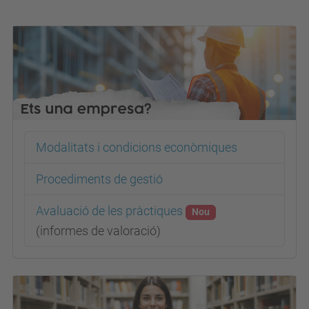
Modalitats i condicions econòmiques
Procediments de gestió
Avaluació de les pràctiques
Nou
(informes de valoració)