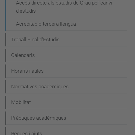
Accés directe als estudis de Grau per canvi
d'estudis
Acreditació tercera llengua
Treball Final d'Estudis
Calendaris
Horaris i aules
Normatives acadèmiques
Mobilitat
Pràctiques acadèmiques
Beques i ajuts