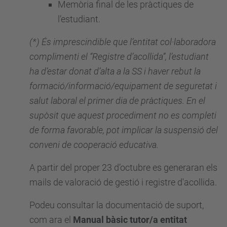
Memòria final de les pràctiques de
l’estudiant.
(*) És imprescindible que l’entitat col·laboradora
complimenti el “Registre d’acollida”, l’estudiant
ha d’estar donat d’alta a la SS i haver rebut la
formació/informació/equipament de seguretat i
salut laboral el primer dia de pràctiques. En el
supòsit que aquest procediment no es completi
de forma favorable, pot implicar la suspensió del
conveni de cooperació educativa.
A partir del proper 23 d’octubre es generaran els
mails de valoració de gestió i registre d'acollida.
Podeu consultar la documentació de suport,
com ara el
Manual bàsic tutor/a entitat