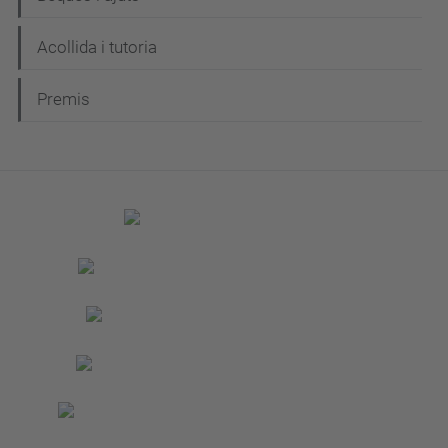
Acollida i tutoria
Premis