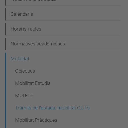
Calendaris
Horaris i aules
Normatives acadèmiques
Mobilitat
Objectius
Mobilitat Estudis
MOU-TE
Tràmits de l'estada: mobilitat OUT's
Mobilitat Pràctiques