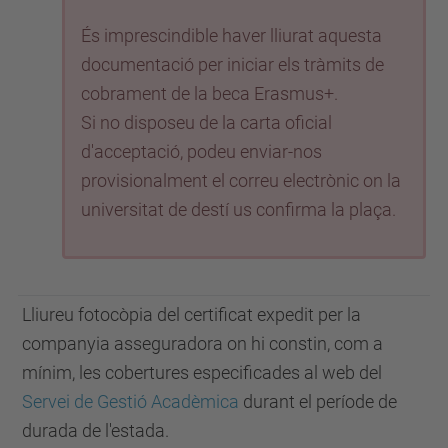
És imprescindible haver lliurat aquesta
documentació per iniciar els tràmits de
cobrament de la beca Erasmus+.
Si no disposeu de la carta oficial
d'acceptació, podeu enviar-nos
provisionalment el correu electrònic on la
universitat de destí us confirma la plaça.
Lliureu fotocòpia del certificat expedit per la
companyia asseguradora on hi constin, com a
mínim, les cobertures especificades al web del
Servei de Gestió Acadèmica
durant el període de
durada de l'estada.