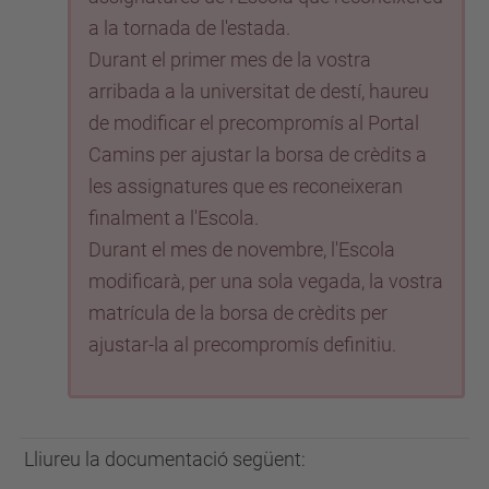
a la tornada de l'estada.
Durant el primer mes de la vostra
arribada a la universitat de destí, haureu
de modificar el precompromís al Portal
Camins per ajustar la borsa de crèdits a
les assignatures que es reconeixeran
finalment a l'Escola.
Durant el mes de novembre, l'Escola
modificarà, per una sola vegada, la vostra
matrícula de la borsa de crèdits per
ajustar-la al precompromís definitiu.
Lliureu la documentació següent: