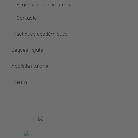
Beques, ajuts i préstecs
Contacte
Pràctiques acadèmiques
Beques i ajuts
Acollida i tutoria
Premis