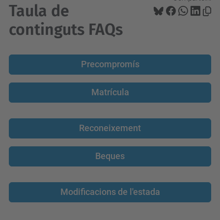
Taula de
continguts FAQs
Precompromís
Matrícula
Reconeixement
Beques
Modificacions de l'estada