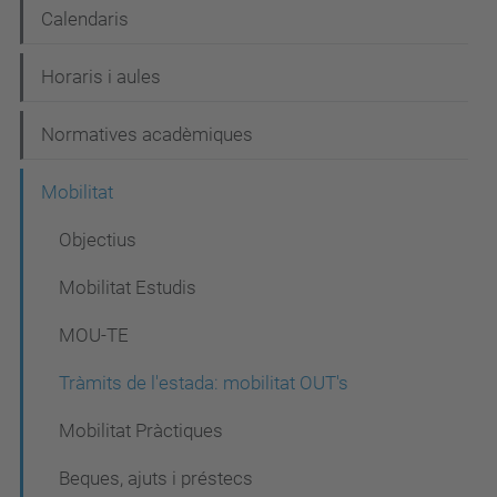
Calendaris
Horaris i aules
Normatives acadèmiques
Mobilitat
Objectius
Mobilitat Estudis
MOU-TE
Tràmits de l'estada: mobilitat OUT's
Mobilitat Pràctiques
Beques, ajuts i préstecs