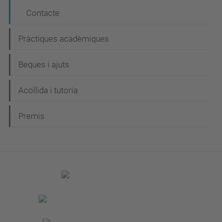
Contacte
Pràctiques acadèmiques
Beques i ajuts
Acollida i tutoria
Premis