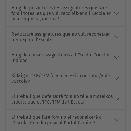
Haig de posar totes les assignatures que faré
fora i totes les que vull reconèixer a l'Escola en
una proposta, en bloc?
Realitzaré assignatures que no vull reconèixer
per cap de l'Escola
Haig de cursar assignatures a l'Escola. Com ho
indico?
Si faig el TFG/TFM fora, necessito un tutor/a de
l'Escola?
El treball que defensaré fora no té els mateixos
crèdits que el TFG/TFM de l'Escola
El treball que faré fora no el reconeixeré a
l'Escola. Com ho poso al Portal Camins?