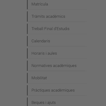
Matrícula
Tràmits acadèmics
Treball Final d'Estudis
Calendaris
Horaris i aules
Normatives acadèmiques
Mobilitat
Pràctiques acadèmiques
Beques i ajuts