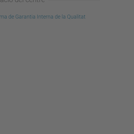
ma de Garantia Interna de la Qualitat