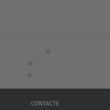
Contacte