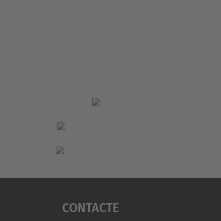
Contacte