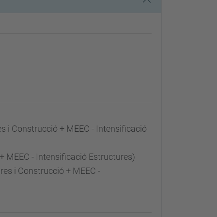
s i Construcció + MEEC - Intensificació
+ MEEC - Intensificació Estructures)
ures i Construcció + MEEC -