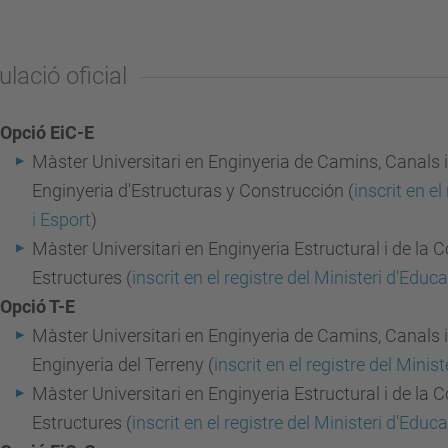
ulació oficial
Opció EiC-E
Màster Universitari en Enginyeria de Camins, Canals i
Enginyeria d'Estructuras y Construcción (
inscrit en el
i Esport
)
Màster Universitari en Enginyeria Estructural i de la 
Estructures (
inscrit en el registre del Ministeri d'Educ
Opció T-E
Màster Universitari en Enginyeria de Camins, Canals i
Enginyeria del Terreny (
inscrit en el registre del Minis
Màster Universitari en Enginyeria Estructural i de la 
Estructures (
inscrit en el registre del Ministeri d'Educ