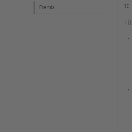
10
Premis
Tit