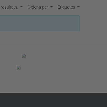
s resultats.
Ordena per
Etiquetes