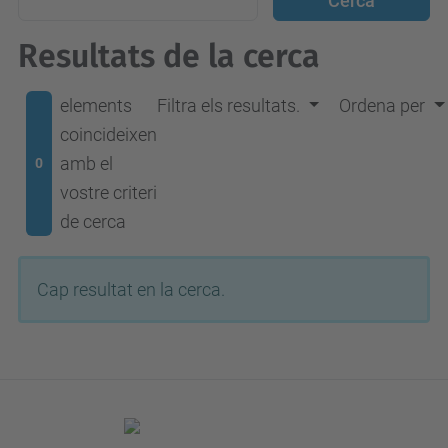
Resultats de la cerca
elements
Filtra els resultats.
Ordena per
coincideixen
amb el
0
vostre criteri
de cerca
Cap resultat en la cerca.