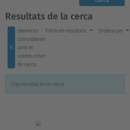
Resultats de la cerca
elements
Filtra els resultats.
Ordena per
coincideixen
amb el
0
vostre criteri
de cerca
Cap resultat en la cerca.