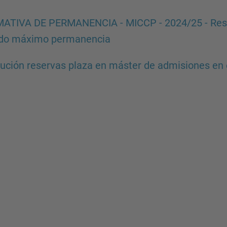
TIVA DE PERMANENCIA - MICCP - 2024/25 - Resolu
odo máximo permanencia
ución reservas plaza en máster de admisiones en 