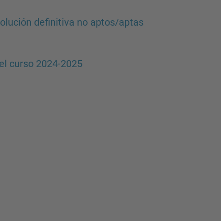
ción definitiva no aptos/aptas
el curso 2024-2025