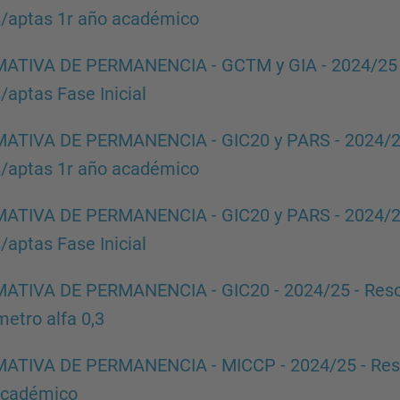
/aptas 1r año académico
TIVA DE PERMANENCIA - GCTM y GIA - 2024/25 - R
/aptas Fase Inicial
TIVA DE PERMANENCIA - GIC20 y PARS - 2024/25 -
/aptas 1r año académico
TIVA DE PERMANENCIA - GIC20 y PARS - 2024/25 -
/aptas Fase Inicial
TIVA DE PERMANENCIA - GIC20 - 2024/25 - Resolu
etro alfa 0,3
TIVA DE PERMANENCIA - MICCP - 2024/25 - Resolu
académico