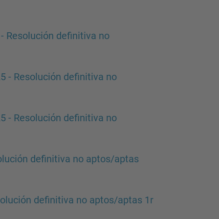
esolución definitiva no
 Resolución definitiva no
 Resolución definitiva no
ción definitiva no aptos/aptas
ción definitiva no aptos/aptas 1r