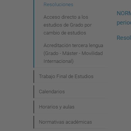
Resoluciones
NORMA
Acceso directo a los
peri
estudios de Grado por
cambio de estudios
Resol
Acreditación tercera lengua
(Grado - Máster - Movilidad
Internacional)
Trabajo Final de Estudios
Calendarios
Horarios y aulas
Normativas académicas