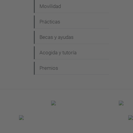
Movilidad
Prácticas
Becas y ayudas
Acogida y tutoría
Premios