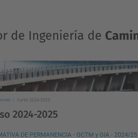
or de Ingeniería de
Camin
iones
Curso 2024-2025
so 2024-2025
TIVA DE PERMANENCIA - GCTM y GIA - 2024/25 - R