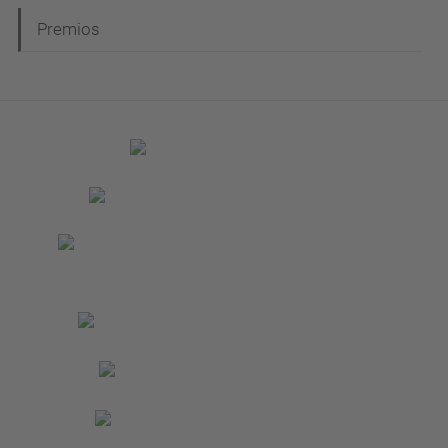
Premios