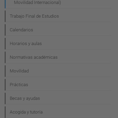
Movilidad Internacional)
Trabajo Final de Estudios
Calendarios
Horarios y aulas
Normativas académicas
Movilidad
Prácticas
Becas y ayudas
Acogida y tutoría