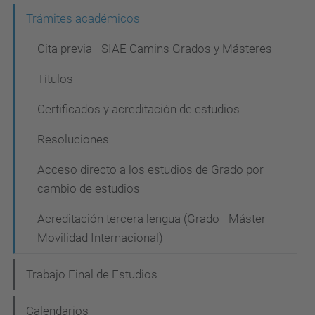
n
Trámites académicos
Cita previa - SIAE Camins Grados y Másteres
Títulos
Certificados y acreditación de estudios
Resoluciones
Acceso directo a los estudios de Grado por
cambio de estudios
Acreditación tercera lengua (Grado - Máster -
Movilidad Internacional)
Trabajo Final de Estudios
Calendarios