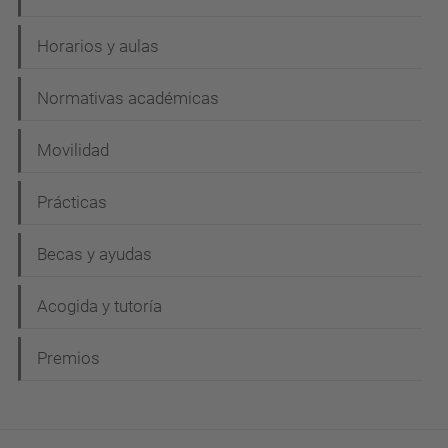
Horarios y aulas
Normativas académicas
Movilidad
Prácticas
Becas y ayudas
Acogida y tutoría
Premios