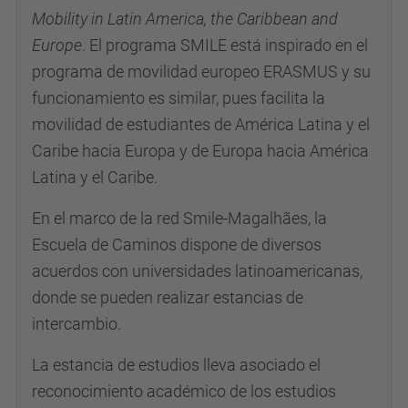
Mobility in Latin America, the Caribbean and
Europe
. El programa SMILE está inspirado en el
programa de movilidad europeo ERASMUS y su
funcionamiento es similar, pues facilita la
movilidad de estudiantes de América Latina y el
Caribe hacia Europa y de Europa hacia América
Latina y el Caribe.
En el marco de la red Smile-Magalhães, la
Escuela de Caminos dispone de diversos
acuerdos con universidades latinoamericanas,
donde se pueden realizar estancias de
intercambio.
La estancia de estudios lleva asociado el
reconocimiento académico de los estudios