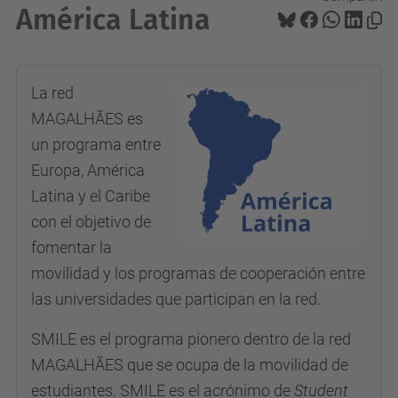
América Latina
La red
MAGALHÃES es
un programa entre
Europa, América
Latina y el Caribe
con el objetivo de
fomentar la
movilidad y los programas de cooperación entre
las universidades que participan en la red.
SMILE es el programa pionero dentro de la red
MAGALHÃES que se ocupa de la movilidad de
estudiantes. SMILE es el acrónimo de
Student