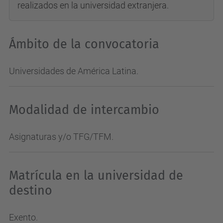
realizados en la universidad extranjera.
Ámbito de la convocatoria
Universidades de América Latina.
Modalidad de intercambio
Asignaturas y/o TFG/TFM.
Matrícula en la universidad de
destino
Exento.