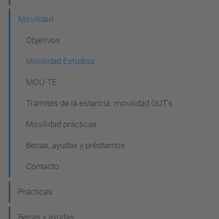
Movilidad
Objetivos
Movilidad Estudios
MOU-TE
Trámites de la estancia: movilidad OUT's
Movilidad prácticas
Becas, ayudas y préstamos
Contacto
Prácticas
Becas y ayudas