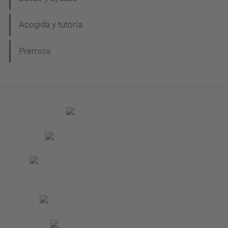
Acogida y tutoría
Premios