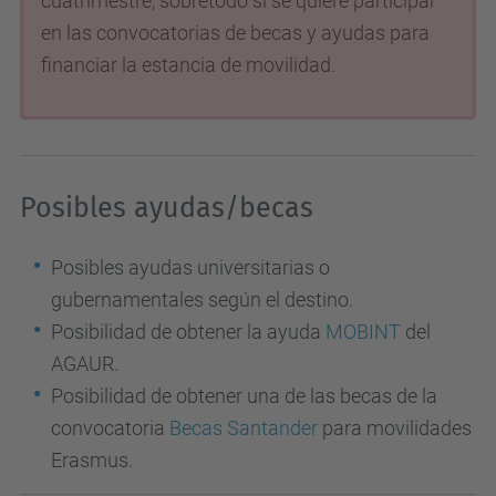
cuatrimestre, sobretodo si se quiere participar
en las convocatorias de becas y ayudas para
financiar la estancia de movilidad.
Posibles ayudas/becas
Posibles ayudas universitarias o
gubernamentales según el destino.
Posibilidad de obtener la ayuda
MOBINT
del
AGAUR.
Posibilidad de obtener una de las becas de la
convocatoria
Becas Santander
para movilidades
Erasmus.