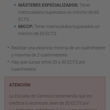
MÁSTERES ESPECIALIZADOS:
Tener
matriculados/superados un mínimo de 60
ECTS.
MICCP:
Tener matriculados/superados un
mínimo de 50 ECTS.
Realizar una estancia mínima de un cuatrimestre
y máxima de 2 cuatrimestres.
Hay que cursar entre 20 y 30 ECTS por
cuatrimestre.
ATENCIÓN
La Escuela de Caminos recomienda que los
créditos a reconocer sean de 30 ECTS por