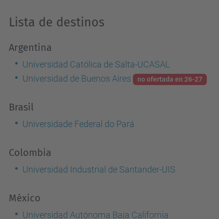
Lista de destinos
Argentina
Universidad Católica de Salta-UCASAL
Universidad de Buenos Aires
no ofertada en 26-27
Brasil
Universidade Federal do Pará
Colombia
Universidad Industrial de Santander-UIS
México
Universidad Autónoma Baja California