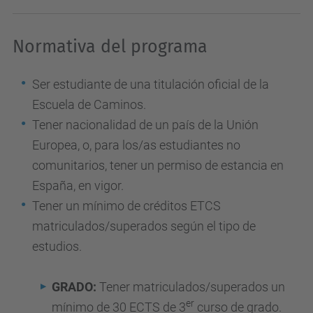
Normativa del programa
Ser estudiante de una titulación oficial de la
Escuela de Caminos.
Tener nacionalidad de un país de la Unión
Europea, o, para los/as estudiantes no
comunitarios, tener un permiso de estancia en
España, en vigor.
Tener un mínimo de créditos ETCS
matriculados/superados según el tipo de
estudios.
GRADO:
Tener matriculados/superados un
er
mínimo de 30 ECTS de 3
curso de grado.