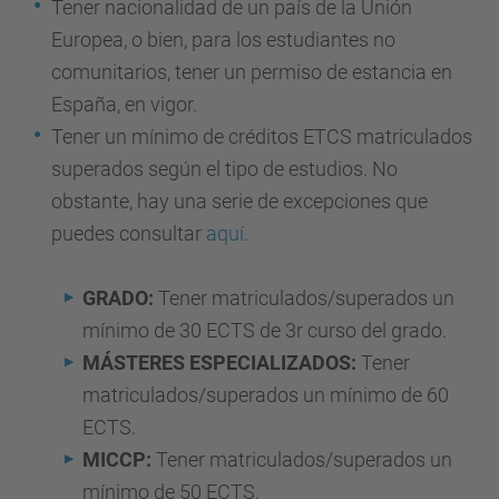
Tener nacionalidad de un país de la Unión
Europea, o bien, para los estudiantes no
comunitarios, tener un permiso de estancia en
España, en vigor.
Tener un mínimo de créditos ETCS matriculados
superados según el tipo de estudios. No
obstante, hay una serie de excepciones que
puedes consultar
aquí
.
GRADO:
Tener matriculados/superados un
mínimo de 30 ECTS de 3r curso del grado.
MÁSTERES ESPECIALIZADOS:
Tener
matriculados/superados un mínimo de 60
ECTS.
MICCP:
Tener matriculados/superados un
mínimo de 50 ECTS.