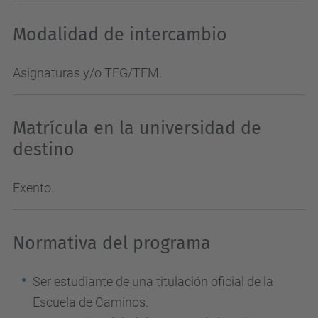
Modalidad de intercambio
Asignaturas y/o TFG/TFM.
Matrícula en la universidad de
destino
Exento.
Normativa del programa
Ser estudiante de una titulación oficial de la
Escuela de Caminos.