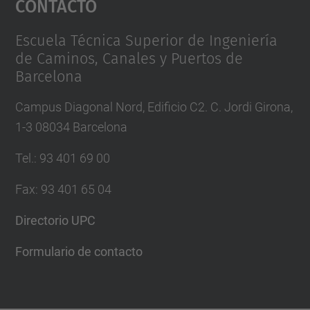
Contacto
Management Platform
Escuela Técnica Superior de Ingeniería
de Caminos, Canales y Puertos de
Barcelona
Campus Diagonal Nord, Edificio C2. C. Jordi Girona,
1-3 08034 Barcelona
Tel.
:
93 401 69 00
Fax
:
93 401 65 04
Directorio UPC
Formulario de contacto