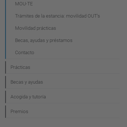
MOU-TE
Trámites de la estancia: movilidad OUT's
Movilidad prácticas
Becas, ayudas y préstamos
Contacto
Prácticas
Becas y ayudas
Acogida y tutoría
Premios