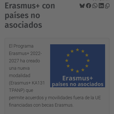
Erasmus+ con
países no
asociados
El Programa
Erasmus+ 2022-
2027 ha creado
una nueva
modalidad
(Erasmus+ KA131
TPANP) que
permite acuerdos y movilidades fuera de la UE
financiadas con becas Erasmus.