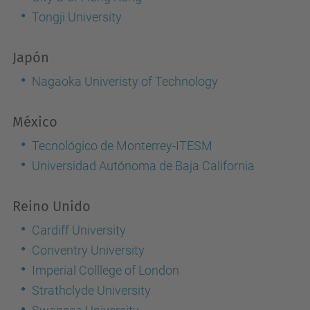
Tongji University
Japón
Nagaoka Univeristy of Technology
México
Tecnológico de Monterrey-ITESM
Universidad Autónoma de Baja California
Reino Unido
Cardiff University
Conventry University
Imperial Colllege of London
Strathclyde University