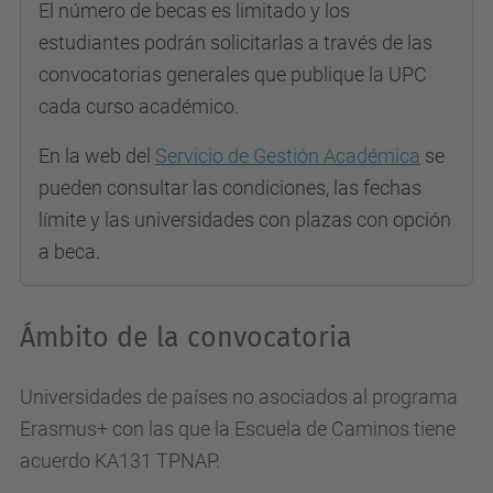
El número de becas es limitado y los
estudiantes podrán solicitarlas a través de las
convocatorias generales que publique la UPC
cada curso académico.
En la web del
Servicio de Gestión Académica
se
pueden consultar las condiciones, las fechas
límite y las universidades con plazas con opción
a beca.
Ámbito de la convocatoria
Universidades de países no asociados al programa
Erasmus+ con las que la Escuela de Caminos tiene
acuerdo KA131 TPNAP.