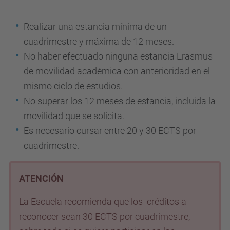
Realizar una estancia mínima de un
cuadrimestre y máxima de 12 meses.
No haber efectuado ninguna estancia Erasmus
de movilidad académica con anterioridad en el
mismo ciclo de estudios.
No superar los 12 meses de estancia, incluida la
movilidad que se solicita.
Es necesario cursar entre 20 y 30 ECTS por
cuadrimestre.
ATENCIÓN
La Escuela recomienda que los créditos a
reconocer sean 30 ECTS por cuadrimestre,