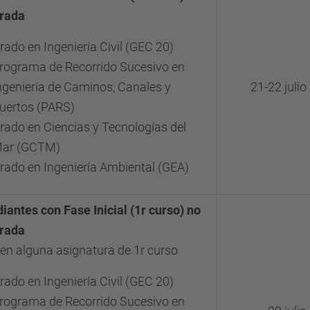
rada
rado en Ingeniería Civil (GEC 20)
rograma de Recorrido Sucesivo en
ngeniería de Caminos, Canales y
21-22 julio
uertos (PARS)
rado en Ciencias y Tecnologías del
ar (GCTM)
rado en Ingeniería Ambiental (GEA)
iantes con Fase Inicial (1r curso) no
rada
ten alguna asignatura de 1r curso
rado en Ingeniería Civil (GEC 20)
rograma de Recorrido Sucesivo en