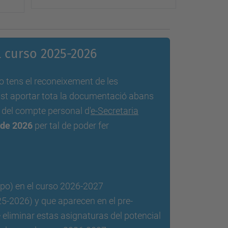
 curso 2025-2026
o tens el reconeixement de les
vist aportar tota la documentació abans
s del compte personal d'
e-Secretaria
l de 2026
per tal de poder fer
upo) en el curso 2026-2027
5-2026) y que aparecen en el pre-
eliminar estas asignaturas del potencial