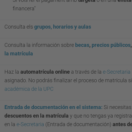
financera"
Consulta els
grupos, horarios y aulas
Consulta la información sobre
becas
,
precios públicos
la matrícula
Haz la
automatrícula online
a través de la
e-Secretaria
asignado. No podrás finalizar el proceso de matrícula s
académica de la UPC
Entrada de documentación en el sistema:
Si necesita
descuentos en la matrícula
y que no tengas ya registra
en la
e-Secretaria
(Entrada de documentación)
antes de