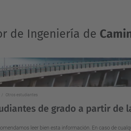
or de Ingeniería de
Camin
Otros estudiantes
udiantes de grado a partir de l
omendamos leer bien esta información. En caso de cualqu