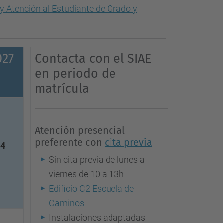
 y Atención al Estudiante de Grado y
027
Contacta con el SIAE
en periodo de
matrícula
Atención presencial
preferente con
cita previa
4
Sin cita previa de lunes a
viernes de 10 a 13h
Edificio C2 Escuela de
Caminos
Instalaciones adaptadas