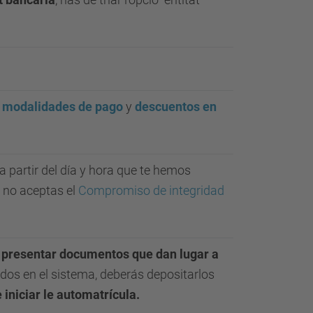
,
modalidades de pago
y
descuentos en
a partir del día y hora que te hemos
i no aceptas el
Compromiso de integridad
s
presentar documentos que dan lugar a
dos en el sistema, deberás depositarlos
 iniciar le automatrícula.