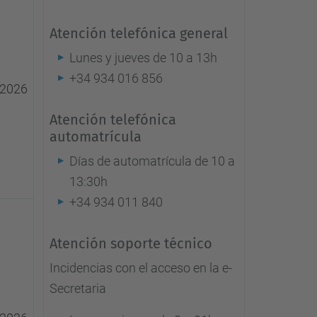
Atención telefónica general
Lunes y jueves de 10 a 13h
+34 934 016 856
 2026
Atención telefónica
automatrícula
Días de automatrícula de 10 a
13:30h
+34 934 011 840
Atención soporte técnico
Incidencias con el acceso en la e-
Secretaria