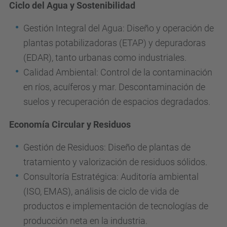
Ciclo del Agua y Sostenibilidad
Gestión Integral del Agua: Diseño y operación de
plantas potabilizadoras (ETAP) y depuradoras
(EDAR), tanto urbanas como industriales.
Calidad Ambiental: Control de la contaminación
en ríos, acuíferos y mar. Descontaminación de
suelos y recuperación de espacios degradados.
Economía Circular y Residuos
Gestión de Residuos: Diseño de plantas de
tratamiento y valorización de residuos sólidos.
Consultoría Estratégica: Auditoría ambiental
(ISO, EMAS), análisis de ciclo de vida de
productos e implementación de tecnologías de
producción neta en la industria.