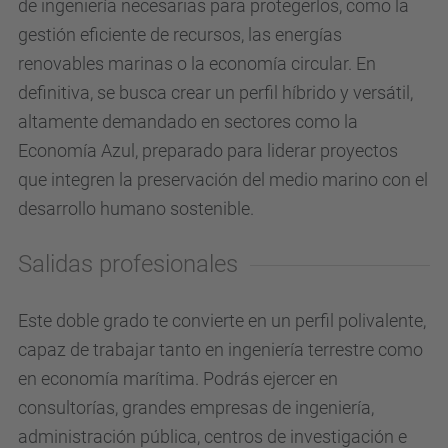
de ingeniería necesarias para protegerlos, como la
gestión eficiente de recursos, las energías
renovables marinas o la economía circular
.
En
definitiva, se busca crear un perfil híbrido y versátil,
altamente demandado en sectores como la
Economía Azul, preparado para liderar proyectos
que integren la preservación del medio marino con el
desarrollo humano sostenible
.
Salidas profesionales
Este doble grado te convierte en un perfil polivalente,
capaz de trabajar tanto en ingeniería terrestre como
en economía marítima. Podrás ejercer en
consultorías, grandes empresas de ingeniería,
administración pública, centros de investigación e