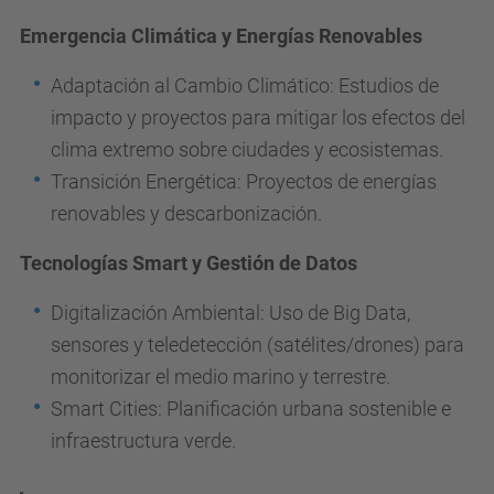
Emergencia Climática y Energías Renovables
Adaptación al Cambio Climático: Estudios de
impacto y proyectos para mitigar los efectos del
clima extremo sobre ciudades y ecosistemas.
Transición Energética: Proyectos de energías
renovables y descarbonización.
Tecnologías Smart y Gestión de Datos
Digitalización Ambiental: Uso de Big Data,
sensores y teledetección (satélites/drones) para
monitorizar el medio marino y terrestre.
Smart Cities: Planificación urbana sostenible e
infraestructura verde.