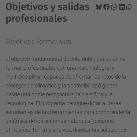
Objetivos y salidas
profesionales
Objetivos formativos
El objetivo fundamental de esta doble titulación es
formar profesionales con una visión integral y
multidisciplinar, capaces de afrontar los retos de la
emergencia climática y la sostenibilidad global
desde una doble perspectiva: la científica y la
tecnológica
.
El programa persigue dotar a los/as
estudiantes de las herramientas para comprender la
dinámica de los sistemas naturales (océanos,
atmósfera, tierra) y, a la vez, diseñar las soluciones