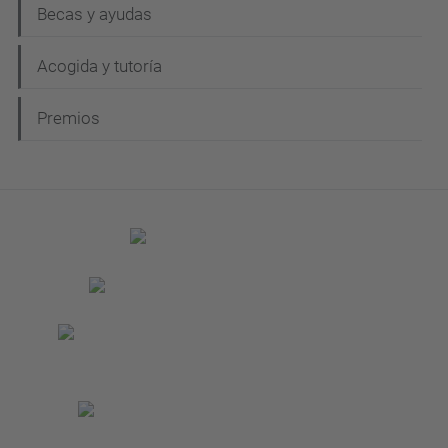
Becas y ayudas
Acogida y tutoría
Premios