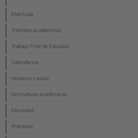
Matrícula
Trámites académicos
Trabajo Final de Estudios
Calendarios
Horarios y aulas
Normativas académicas
Movilidad
Prácticas