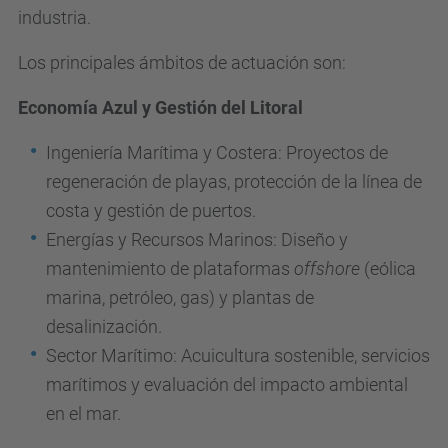
industria.
Los principales ámbitos de actuación son:
Economía Azul y Gestión del Litoral
Ingeniería Marítima y Costera: Proyectos de
regeneración de playas, protección de la línea de
costa y gestión de puertos.
Energías y Recursos Marinos: Diseño y
mantenimiento de plataformas
offshore
(eólica
marina, petróleo, gas) y plantas de
desalinización.
Sector Marítimo: Acuicultura sostenible, servicios
marítimos y evaluación del impacto ambiental
en el mar.