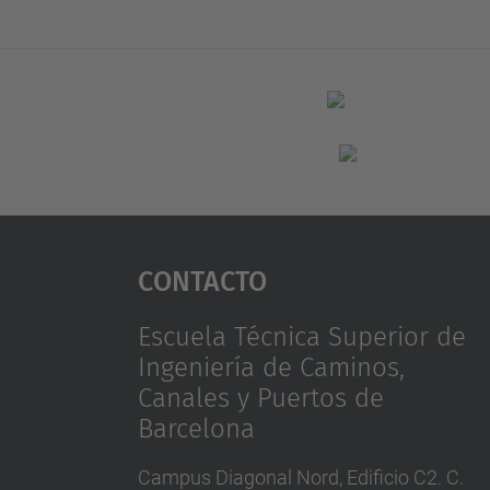
Contacto
Escuela Técnica Superior de
Ingeniería de Caminos,
Canales y Puertos de
Barcelona
Campus Diagonal Nord, Edificio C2. C.