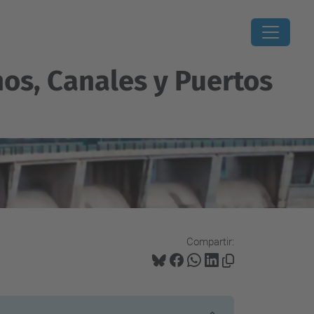
os, Canales y Puertos
Compartir: