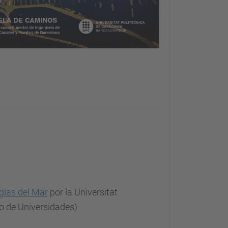
gías del Mar
por la Universitat
rio de Universidades)