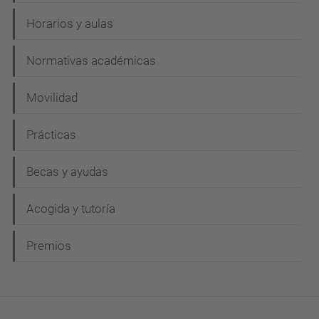
Horarios y aulas
Normativas académicas
Movilidad
Prácticas
Becas y ayudas
Acogida y tutoría
Premios