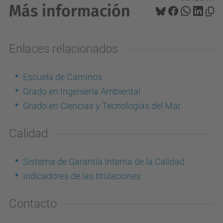
Más información
Enlaces relacionados
Escuela de Caminos
Grado en Ingeniería Ambiental
Grado en Ciencias y Tecnologías del Mar
Calidad
Sistema de Garantía Interna de la Calidad
Indicadores de las titulaciones
Contacto