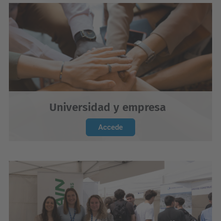
Universidad y empresa
Accede