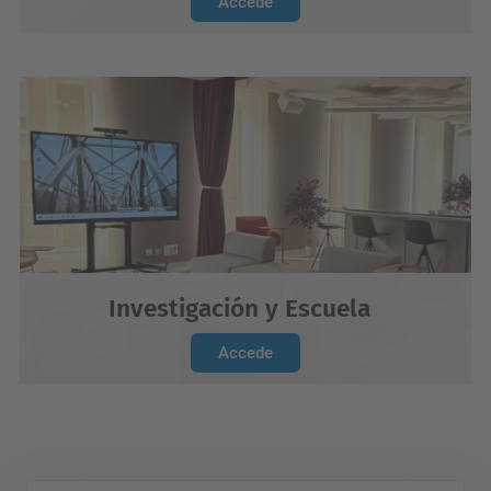
Accede
Investigación y Escuela
Accede