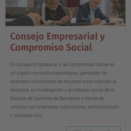
Consejo Empresarial y
Compromiso Social
El Consejo Empresarial y de Compromiso Social es
un órgano consultivo-estratégico, generador de
alianzas y movilizador de recursos para impulsar la
docencia, la investigación y el impacto social de la
Escuela de Caminos de Barcelona a través de
vínculos con empresas, instituciones, administración
y sociedad civil.