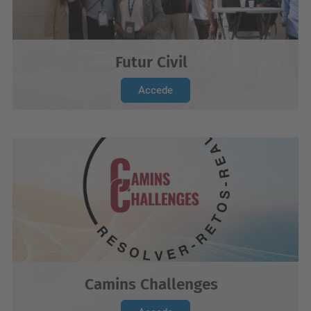
Futur Civil
Accede
Camins Challenges