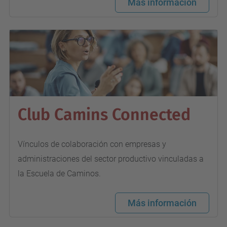
Más información
Club Camins Connected
Vínculos de colaboración con empresas y
administraciones del sector productivo vinculadas a
la Escuela de Caminos.
Más información