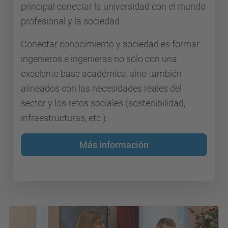
principal conectar la universidad con el mundo
profesional y la sociedad.
Conectar conocimiento y sociedad es formar
ingenieros e ingenieras no sólo con una
excelente base académica, sino también
alineados con las necesidades reales del
sector y los retos sociales (sostenibilidad,
infraestructuras, etc.).
Más información