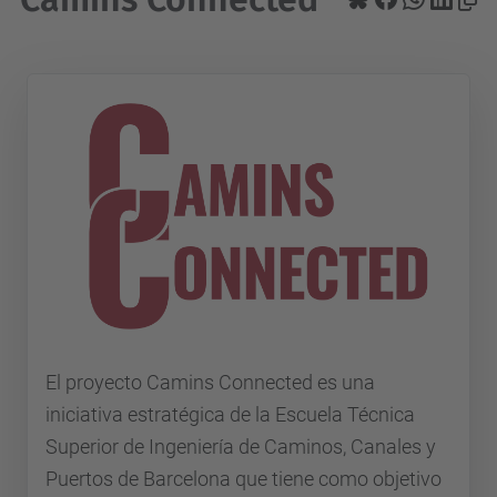
El proyecto Camins Connected es una
iniciativa estratégica de la Escuela Técnica
Superior de Ingeniería de Caminos, Canales y
Puertos de Barcelona que tiene como objetivo