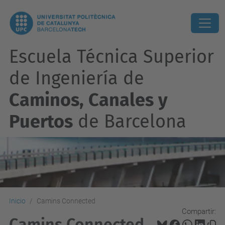
Escuela Técnica Superior
de Ingeniería de
Caminos, Canales y
Puertos
de Barcelona
Inicio
Camins Connected
Compartir:
Camins Connected