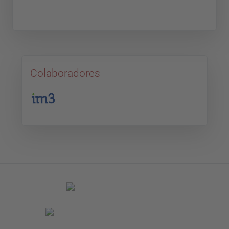
Colaboradores