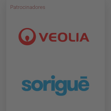
Patrocinadores