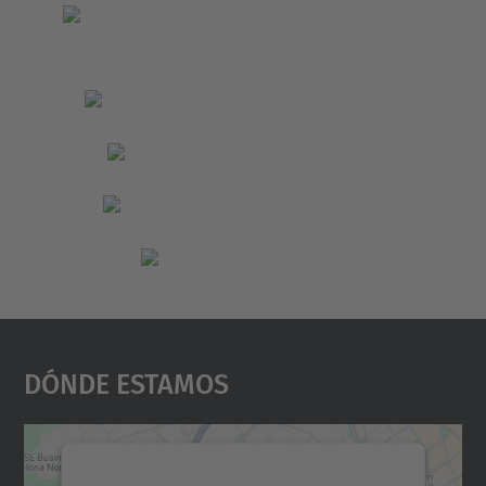
Dónde Estamos
Necesitamos su consentimiento