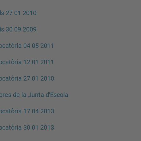
s 27 01 2010
s 30 09 2009
catòria 04 05 2011
catòria 12 01 2011
catòria 27 01 2010
es de la Junta d'Escola
catòria 17 04 2013
catòria 30 01 2013