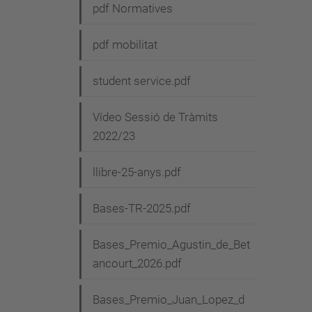
pdf Normatives
pdf mobilitat
student service.pdf
Vídeo Sessió de Tràmits
2022/23
llibre-25-anys.pdf
Bases-TR-2025.pdf
Bases_Premio_Agustin_de_Bet
ancourt_2026.pdf
Bases_Premio_Juan_Lopez_d