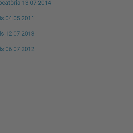
catòria 13 07 2014
s 04 05 2011
s 12 07 2013
s 06 07 2012