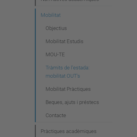
Mobilitat
Objectius
Mobilitat Estudis
MOU-TE
Tràmits de l'estada:
mobilitat OUT's
Mobilitat Pràctiques
Beques, ajuts i préstecs
Contacte
Pràctiques acadèmiques