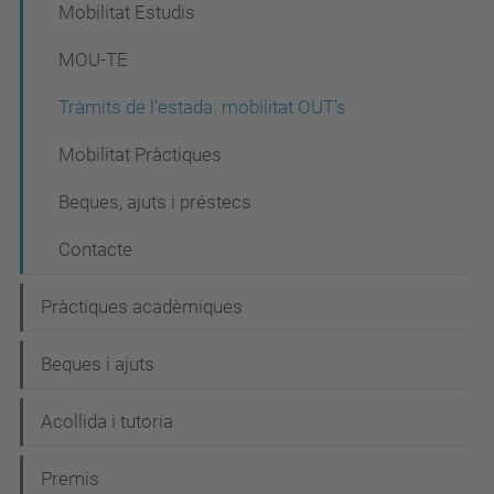
Mobilitat Estudis
MOU-TE
Tràmits de l'estada: mobilitat OUT's
Mobilitat Pràctiques
Beques, ajuts i préstecs
Contacte
Pràctiques acadèmiques
Beques i ajuts
Acollida i tutoria
Premis