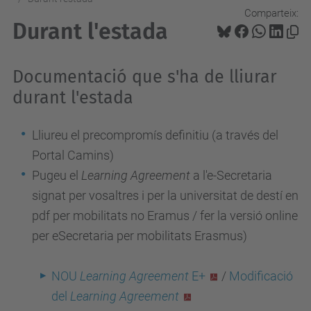
Comparteix:
Durant l'estada
Documentació que s'ha de lliurar
durant l'estada
Lliureu el precompromís definitiu (a través del
Portal Camins)
Pugeu el
Learning Agreement
a l'e-Secretaria
signat per vosaltres i per la universitat de destí en
pdf per mobilitats no Eramus / fer la versió online
per eSecretaria per mobilitats Erasmus)
NOU
Learning Agreement
E+
/
Modificació
del
Learning Agreement