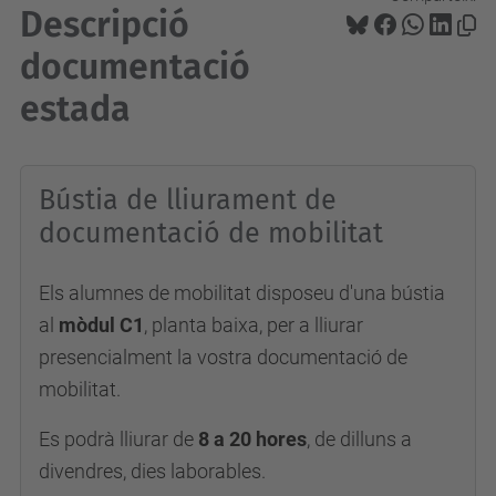
Descripció
documentació
estada
Bústia de lliurament de
documentació de mobilitat
Els alumnes de mobilitat disposeu d'una bústia
al
mòdul C1
, planta baixa, per a lliurar
presencialment la vostra documentació de
mobilitat.
Es podrà lliurar de
8 a 20 hores
, de dilluns a
divendres, dies laborables.