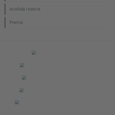
Acollida i tutoria
Premis