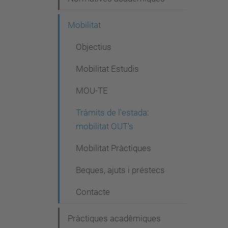
Mobilitat
Objectius
Mobilitat Estudis
MOU-TE
Tràmits de l'estada:
mobilitat OUT's
Mobilitat Pràctiques
Beques, ajuts i préstecs
Contacte
Pràctiques acadèmiques