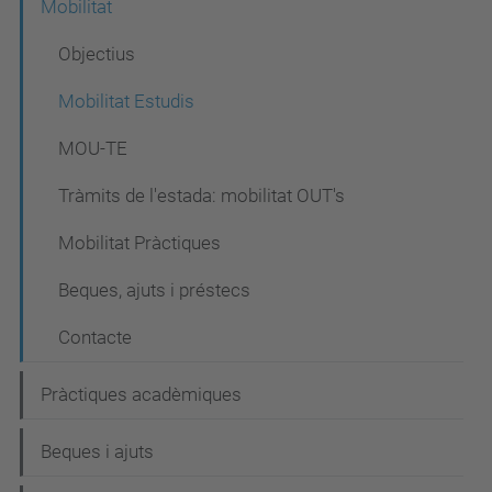
Mobilitat
Objectius
Mobilitat Estudis
MOU-TE
Tràmits de l'estada: mobilitat OUT's
Mobilitat Pràctiques
Beques, ajuts i préstecs
Contacte
Pràctiques acadèmiques
Beques i ajuts