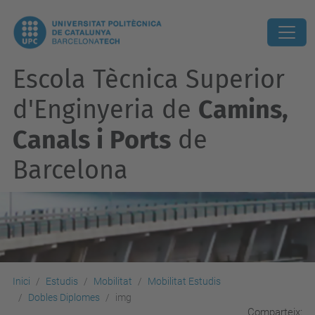
Escola Tècnica Superior
d'Enginyeria de
Camins,
Canals i Ports
de
Barcelona
Inici
Estudis
Mobilitat
Mobilitat Estudis
Dobles Diplomes
img
Comparteix: