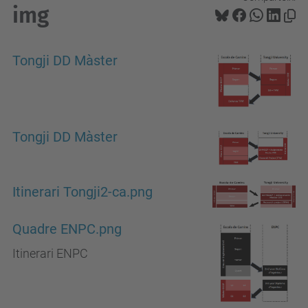
img
Tongji DD Màster
Tongji DD Màster
Itinerari Tongji2-ca.png
Quadre ENPC.png
Itinerari ENPC