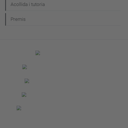
Acollida i tutoria
Premis