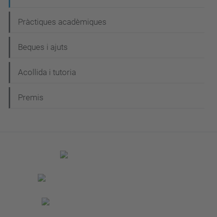
Pràctiques acadèmiques
Beques i ajuts
Acollida i tutoria
Premis