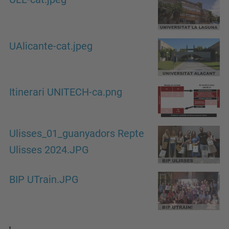
UAlicante-cat.jpeg
Itinerari UNITECH-ca.png
Ulisses_01_guanyadors Repte
Ulisses 2024.JPG
BIP UTrain.JPG