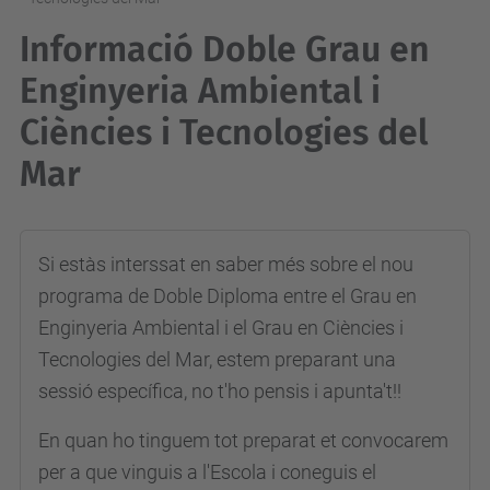
Informació Doble Grau en
Enginyeria Ambiental i
Ciències i Tecnologies del
Mar
Si estàs interssat en saber més sobre el nou
programa de Doble Diploma entre el Grau en
Enginyeria Ambiental i el Grau en Ciències i
Tecnologies del Mar, estem preparant una
sessió específica, no t'ho pensis i apunta't!!
En quan ho tinguem tot preparat et convocarem
per a que vinguis a l'Escola i coneguis el