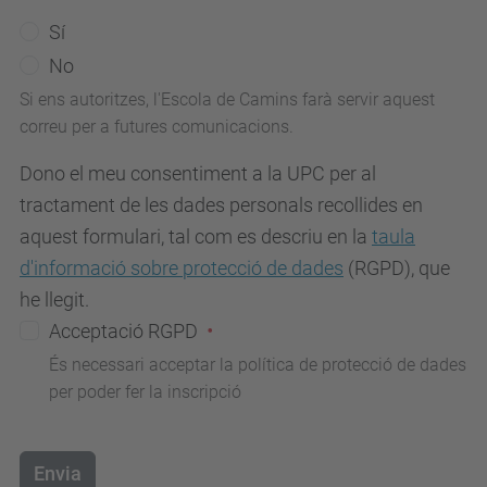
Sí
No
Si ens autoritzes, l'Escola de Camins farà servir aquest
correu per a futures comunicacions.
Dono el meu consentiment a la UPC per al
tractament de les dades personals recollides en
aquest formulari, tal com es descriu en la
taula
d'informació sobre protecció de dades
(RGPD), que
he llegit.
Acceptació RGPD
És necessari acceptar la política de protecció de dades
per poder fer la inscripció
Envia