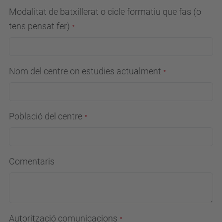
Modalitat de batxillerat o cicle formatiu que fas (o
tens pensat fer)
Nom del centre on estudies actualment
Població del centre
Comentaris
Autorització comunicacions