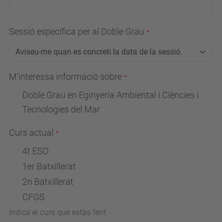
Sessió específica per al Doble Grau
M'interessa informació sobre
Doble Grau en Eginyeria Ambiental i Ciències i
Tecnologies del Mar
Curs actual
4t ESO
1er Batxillerat
2n Batxillerat
CFGS
Indica el curs que estàs fent