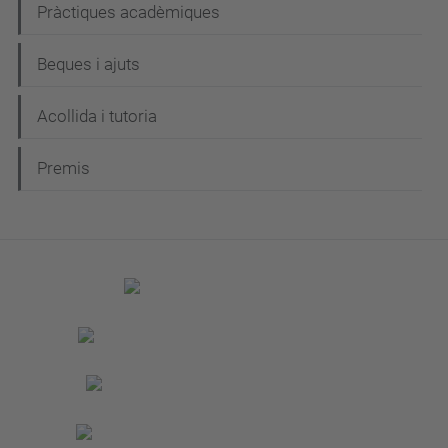
Pràctiques acadèmiques
Beques i ajuts
Acollida i tutoria
Premis