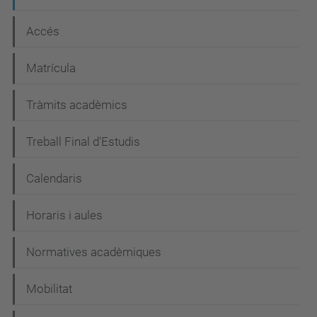
Accés
Matrícula
Tràmits acadèmics
Treball Final d'Estudis
Calendaris
Horaris i aules
Normatives acadèmiques
Mobilitat