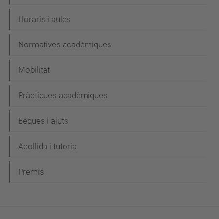
Horaris i aules
Normatives acadèmiques
Mobilitat
Pràctiques acadèmiques
Beques i ajuts
Acollida i tutoria
Premis