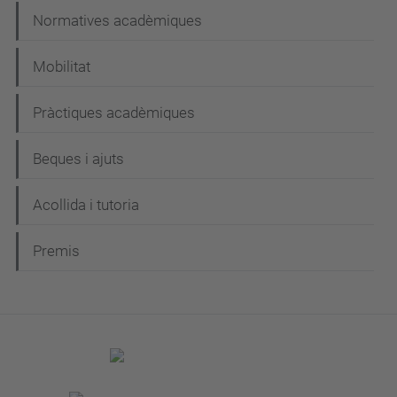
Normatives acadèmiques
Mobilitat
Pràctiques acadèmiques
Beques i ajuts
Acollida i tutoria
Premis